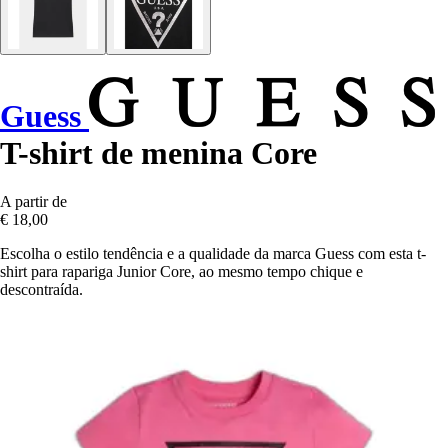
Guess
T-shirt de menina Core
A partir de
€ 18,00
Escolha o estilo tendência e a qualidade da marca Guess com esta t-
shirt para rapariga Junior Core, ao mesmo tempo chique e
descontraída.