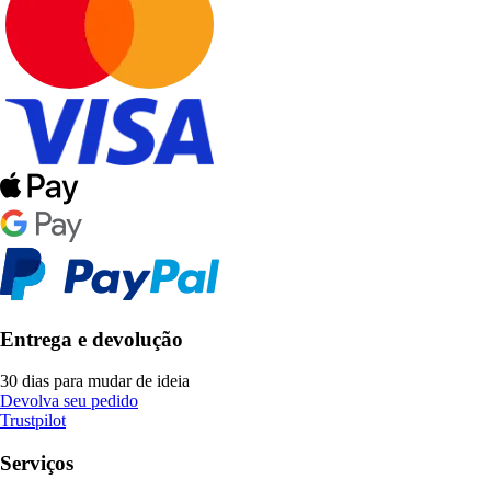
Entrega e devolução
30 dias para mudar de ideia
Devolva seu pedido
Trustpilot
Serviços