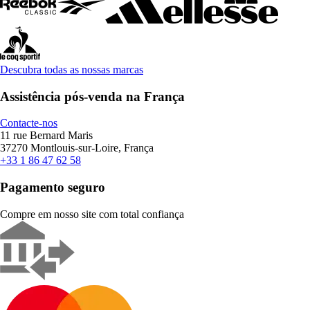
Descubra todas as nossas marcas
Assistência pós-venda na França
Contacte-nos
11 rue Bernard Maris
37270 Montlouis-sur-Loire, França
+33 1 86 47 62 58
Pagamento seguro
Compre em nosso site com total confiança