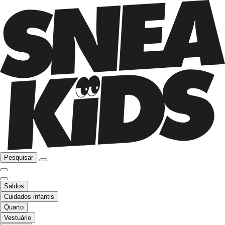
Pesquisar
Saldos
Cuidados infantis
Quarto
Vestuário