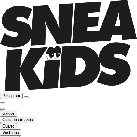
Pesquisar
Saldos
Cuidados infantis
Quarto
Vestuário