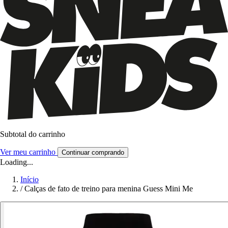
Subtotal do carrinho
Ver meu carrinho
Continuar comprando
Loading...
Início
/
Calças de fato de treino para menina Guess Mini Me