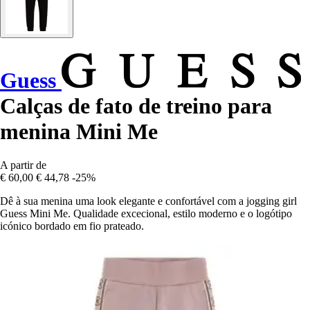
Guess
Calças de fato de treino para
menina Mini Me
A partir de
€ 60,00
€ 44,78
-25%
Dê à sua menina uma look elegante e confortável com a jogging girl
Guess Mini Me. Qualidade excecional, estilo moderno e o logótipo
icónico bordado em fio prateado.