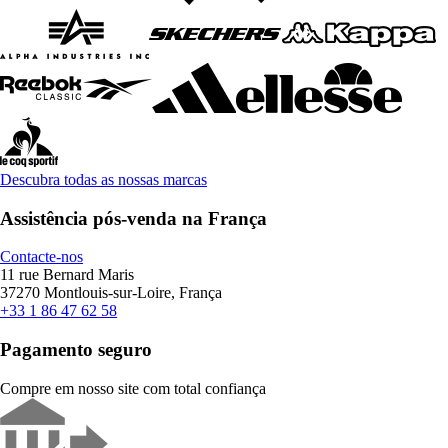
Descubra todas as nossas marcas
Assistência pós-venda na França
Contacte-nos
11 rue Bernard Maris
37270 Montlouis-sur-Loire, França
+33 1 86 47 62 58
Pagamento seguro
Compre em nosso site com total confiança