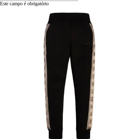
Este campo é obrigatório