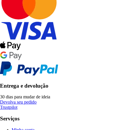
Entrega e devolução
30 dias para mudar de ideia
Devolva seu pedido
Trustpilot
Serviços
Minha conta