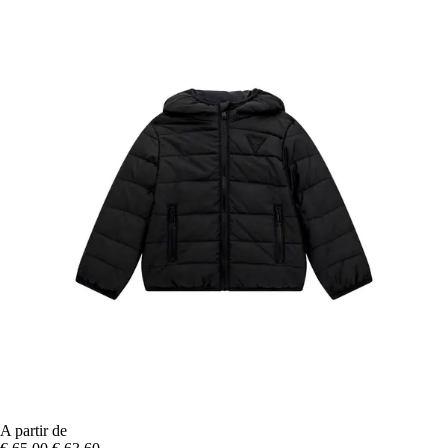
A partir de