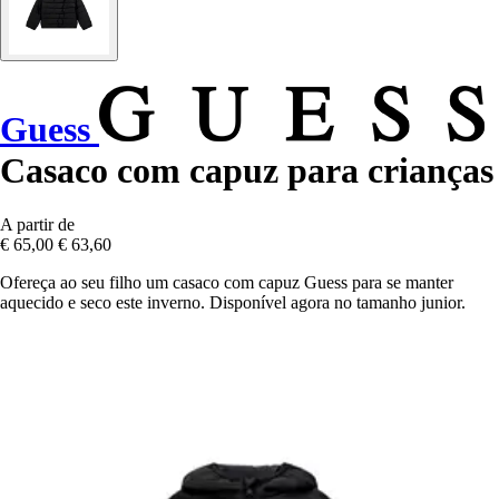
Guess
Casaco com capuz para crianças
A partir de
€ 65,00
€ 63,60
Ofereça ao seu filho um casaco com capuz Guess para se manter
aquecido e seco este inverno. Disponível agora no tamanho junior.