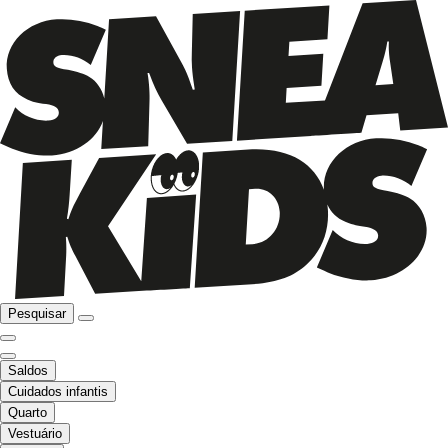
Pesquisar
Saldos
Cuidados infantis
Quarto
Vestuário