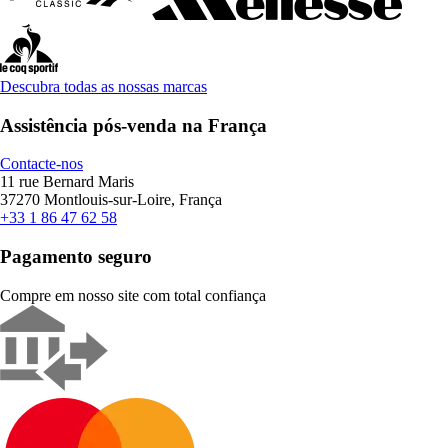
Descubra todas as nossas marcas
Assistência pós-venda na França
Contacte-nos
11 rue Bernard Maris
37270 Montlouis-sur-Loire, França
+33 1 86 47 62 58
Pagamento seguro
Compre em nosso site com total confiança