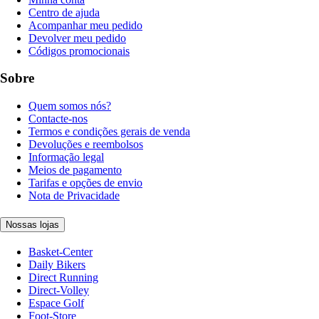
Centro de ajuda
Acompanhar meu pedido
Devolver meu pedido
Códigos promocionais
Sobre
Quem somos nós?
Contacte-nos
Termos e condições gerais de venda
Devoluções e reembolsos
Informação legal
Meios de pagamento
Tarifas e opções de envio
Nota de Privacidade
Nossas lojas
Basket-Center
Daily Bikers
Direct Running
Direct-Volley
Espace Golf
Foot-Store