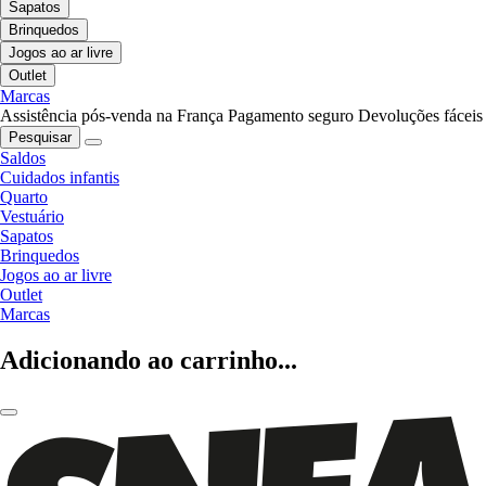
Sapatos
Brinquedos
Jogos ao ar livre
Outlet
Marcas
Assistência pós-venda na França
Pagamento seguro
Devoluções fáceis
Pesquisar
Saldos
Cuidados infantis
Quarto
Vestuário
Sapatos
Brinquedos
Jogos ao ar livre
Outlet
Marcas
Adicionando ao carrinho...