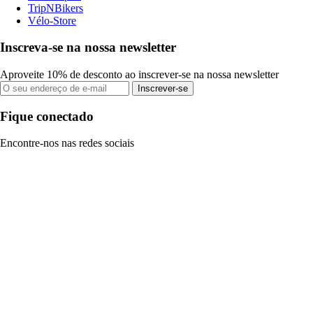
TripNBikers
Vélo-Store
Inscreva-se na nossa newsletter
Aproveite 10% de desconto ao inscrever-se na nossa newsletter
Inscrever-se
Fique conectado
Encontre-nos nas redes sociais