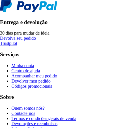
Entrega e devolução
30 dias para mudar de ideia
Devolva seu pedido
Trustpilot
Serviços
Minha conta
Centro de ajuda
Acompanhar meu pedido
Devolver meu pedido
Códigos promocionais
Sobre
Quem somos nós?
Contacte-nos
Termos e condições gerais de venda
Devoluções e reembolsos