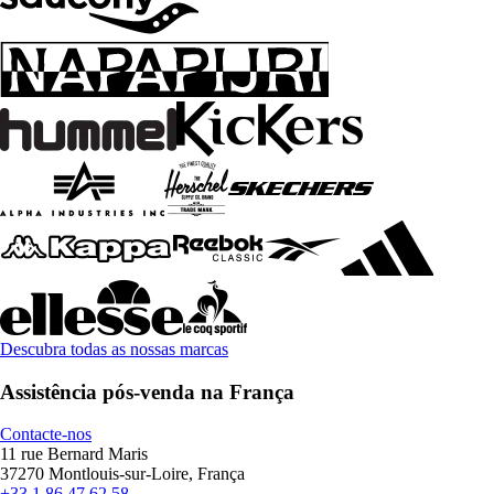
Descubra todas as nossas marcas
Assistência pós-venda na França
Contacte-nos
11 rue Bernard Maris
37270 Montlouis-sur-Loire, França
+33 1 86 47 62 58