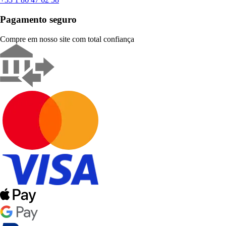
Pagamento seguro
Compre em nosso site com total confiança