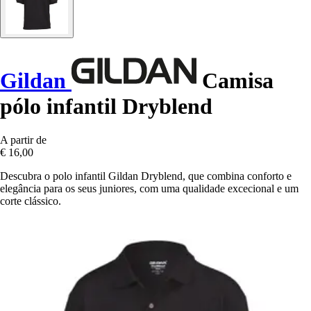
Gildan
Camisa
pólo infantil Dryblend
A partir de
€ 16,00
Descubra o polo infantil Gildan Dryblend, que combina conforto e
elegância para os seus juniores, com uma qualidade excecional e um
corte clássico.