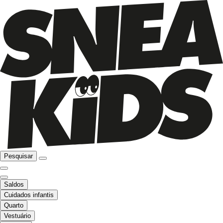
Pesquisar
Saldos
Cuidados infantis
Quarto
Vestuário