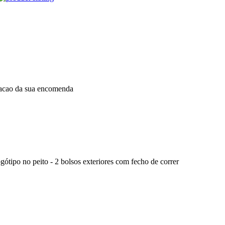
dacao da sua encomenda
gótipo no peito - 2 bolsos exteriores com fecho de correr