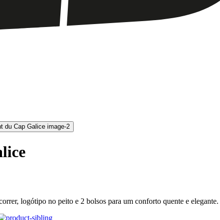
lice
orrer, logótipo no peito e 2 bolsos para um conforto quente e elegante.