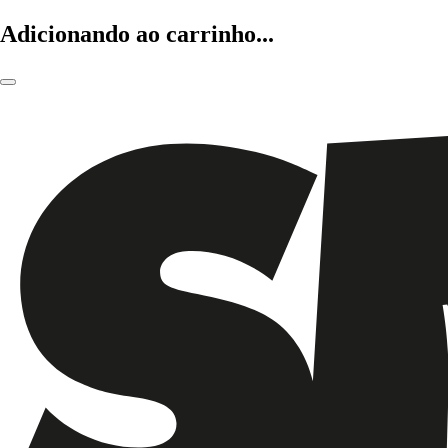
Adicionando ao carrinho...