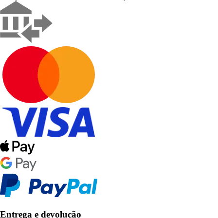
Entrega e devolução