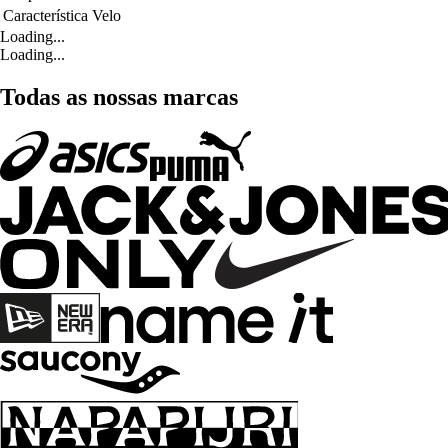
Característica
Velo
Loading...
Loading...
Todas as nossas marcas