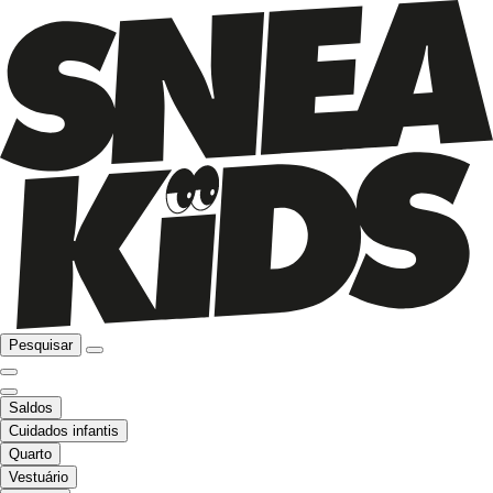
Pesquisar
Saldos
Cuidados infantis
Quarto
Vestuário