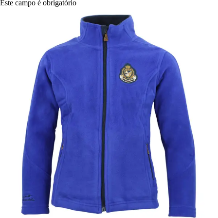
Este campo é obrigatório