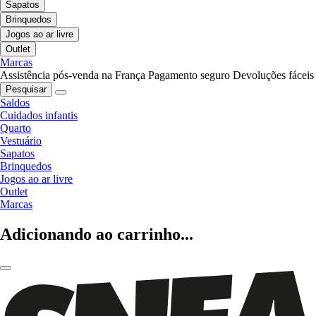
Sapatos
Brinquedos
Jogos ao ar livre
Outlet
Marcas
Assistência pós-venda na França
Pagamento seguro
Devoluções fáceis
Pesquisar
Saldos
Cuidados infantis
Quarto
Vestuário
Sapatos
Brinquedos
Jogos ao ar livre
Outlet
Marcas
Adicionando ao carrinho...