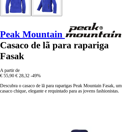
Peak Mountain
Casaco de lã para rapariga
Fasak
A partir de
€ 55,90
€ 28,32
-49%
Descubra o casaco de lã para raparigas Peak Mountain Fasak, um
casaco chique, elegante e requintado para as jovens fashionistas.