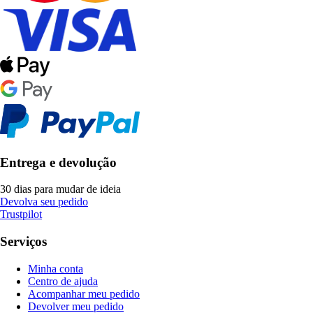
Entrega e devolução
30 dias para mudar de ideia
Devolva seu pedido
Trustpilot
Serviços
Minha conta
Centro de ajuda
Acompanhar meu pedido
Devolver meu pedido