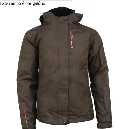
Este campo é obrigatório