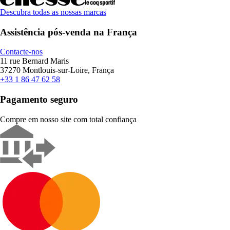
Descubra todas as nossas marcas
Assistência pós-venda na França
Contacte-nos
11 rue Bernard Maris
37270 Montlouis-sur-Loire, França
+33 1 86 47 62 58
Pagamento seguro
Compre em nosso site com total confiança