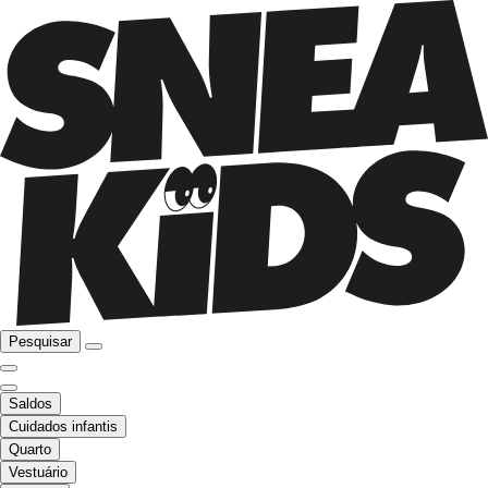
Pesquisar
Saldos
Cuidados infantis
Quarto
Vestuário