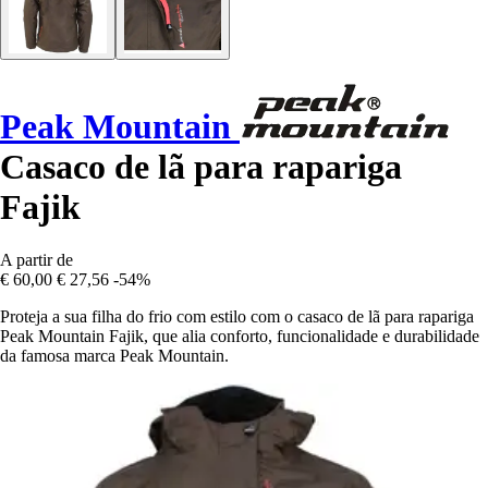
Peak Mountain
Casaco de lã para rapariga
Fajik
A partir de
€ 60,00
€ 27,56
-54%
Proteja a sua filha do frio com estilo com o casaco de lã para rapariga
Peak Mountain Fajik, que alia conforto, funcionalidade e durabilidade
da famosa marca Peak Mountain.