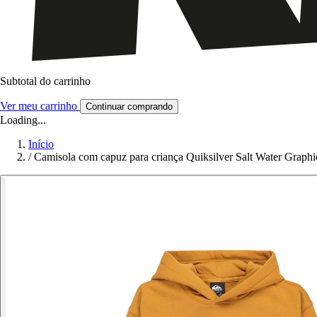
Subtotal do carrinho
Ver meu carrinho
Continuar comprando
Loading...
Início
/
Camisola com capuz para criança Quiksilver Salt Water Graphi