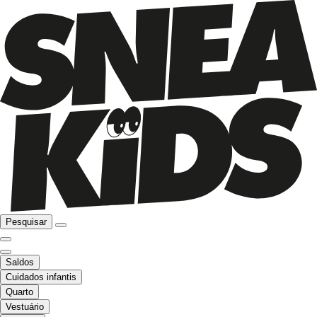
Pesquisar
Saldos
Cuidados infantis
Quarto
Vestuário