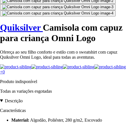
Quiksilver
Camisola com capuz
para criança Omni Logo
Ofereça ao seu filho conforto e estilo com o sweatshirt com capuz
Quiksilver Omni Logo, ideal para todas as aventuras.
+0
Produto indisponível
Todas as variações esgotadas
Descrição
Características
Material:
Algodão, Poliéster, 280 g/m2, Escovado