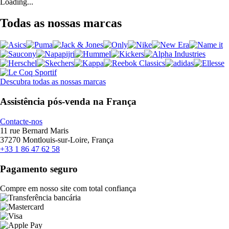
Loading...
Todas as nossas marcas
Descubra todas as nossas marcas
Assistência pós-venda na França
Contacte-nos
11 rue Bernard Maris
37270 Montlouis-sur-Loire, França
+33 1 86 47 62 58
Pagamento seguro
Compre em nosso site com total confiança