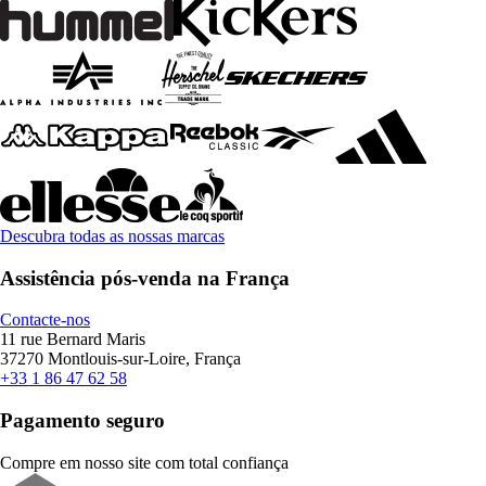
Descubra todas as nossas marcas
Assistência pós-venda na França
Contacte-nos
11 rue Bernard Maris
37270 Montlouis-sur-Loire, França
+33 1 86 47 62 58
Pagamento seguro
Compre em nosso site com total confiança