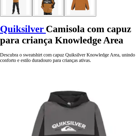
Quiksilver
Camisola com capuz
para criança Knowledge Area
Descubra o sweatshirt com capuz Quiksilver Knowledge Area, unindo
conforto e estilo duradouro para crianças ativas.