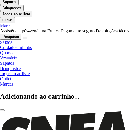
Sapatos
Brinquedos
Jogos ao ar livre
Outlet
Marcas
Assistência pós-venda na França
Pagamento seguro
Devoluções fáceis
Pesquisar
Saldos
Cuidados infantis
Quarto
Vestuário
Sapatos
Brinquedos
Jogos ao ar livre
Outlet
Marcas
Adicionando ao carrinho...