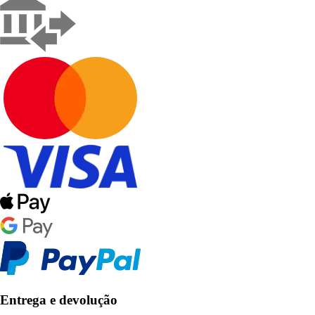
Entrega e devolução