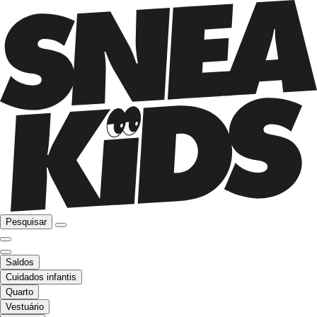
Pesquisar
Saldos
Cuidados infantis
Quarto
Vestuário