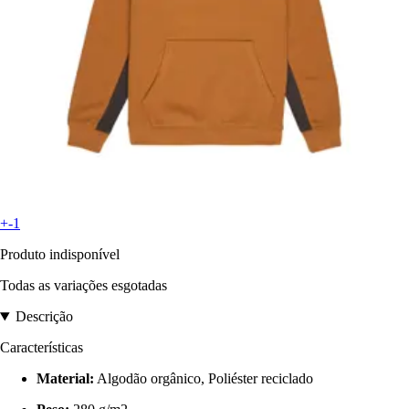
+-1
Produto indisponível
Todas as variações esgotadas
Descrição
Características
Material:
Algodão orgânico, Poliéster reciclado