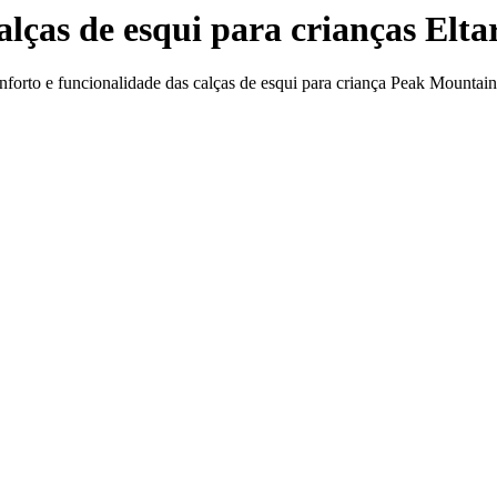
lças de esqui para crianças Elta
onforto e funcionalidade das calças de esqui para criança Peak Mountain