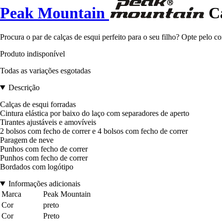
Peak Mountain
Ca
Procura o par de calças de esqui perfeito para o seu filho? Opte pelo c
Produto indisponível
Todas as variações esgotadas
Descrição
Calças de esqui forradas
Cintura elástica por baixo do laço com separadores de aperto
Tirantes ajustáveis e amovíveis
2 bolsos com fecho de correr e 4 bolsos com fecho de correr
Paragem de neve
Punhos com fecho de correr
Punhos com fecho de correr
Bordados com logótipo
Informações adicionais
Marca
Peak Mountain
Cor
preto
Cor
Preto