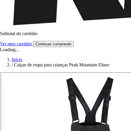
Subtotal do carrinho
Ver meu carrinho
Continuar comprando
Loading...
Início
/
Calças de esqui para crianças Peak Mountain Eltaro