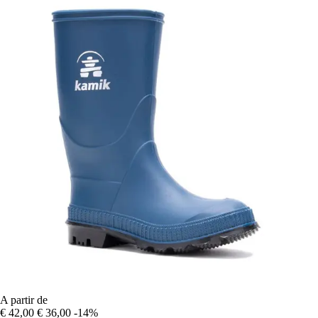
A partir de
€ 42,00
€ 36,00
-14%