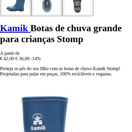
Kamik
Botas de chuva grande
para crianças Stomp
A partir de
€ 42,00
€ 36,00
-14%
Proteja os pés do seu filho com as botas de chuva Kamik Stomp!
Projetadas para pular em poças, 100% recicláveis e veganas.