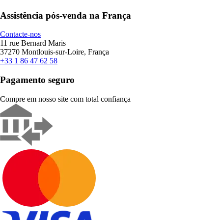
Assistência pós-venda na França
Contacte-nos
11 rue Bernard Maris
37270 Montlouis-sur-Loire, França
+33 1 86 47 62 58
Pagamento seguro
Compre em nosso site com total confiança