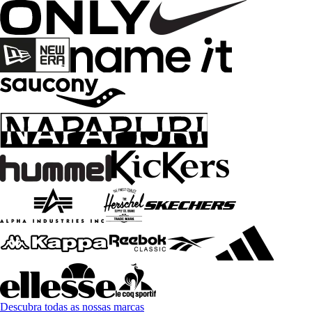
Descubra todas as nossas marcas