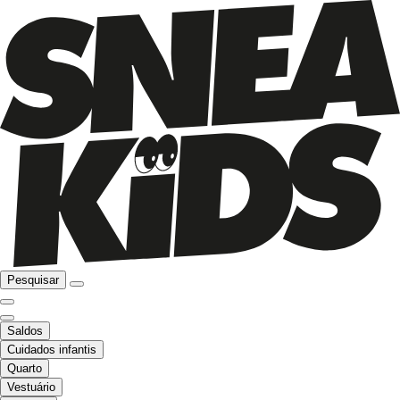
Pesquisar
Saldos
Cuidados infantis
Quarto
Vestuário