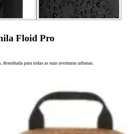
ila Floid Pro
, desenhada para todas as suas aventuras urbanas.