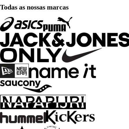
Todas as nossas marcas