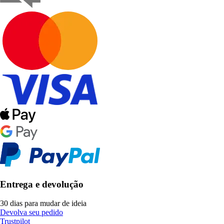
Entrega e devolução
30 dias para mudar de ideia
Devolva seu pedido
Trustpilot