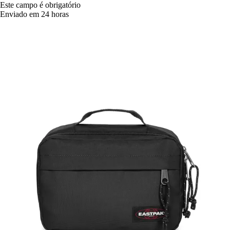
Este campo é obrigatório
Enviado em 24 horas