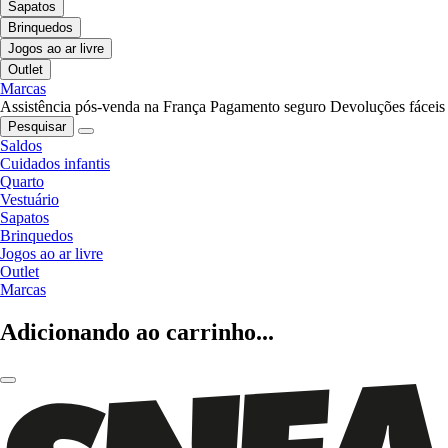
Sapatos
Brinquedos
Jogos ao ar livre
Outlet
Marcas
Assistência pós-venda na França
Pagamento seguro
Devoluções fáceis
Pesquisar
Saldos
Cuidados infantis
Quarto
Vestuário
Sapatos
Brinquedos
Jogos ao ar livre
Outlet
Marcas
Adicionando ao carrinho...