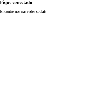
Fique conectado
Encontre-nos nas redes sociais