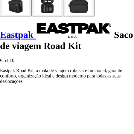
Eastpak
Saco
de viagem Road Kit
€ 51,10
Eastpak Road Kit, a mala de viagem robusta e funcional, garante
conforto, organização ideal e design moderno para todas as suas
deslocações.