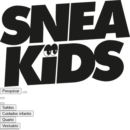
Pesquisar
Saldos
Cuidados infantis
Quarto
Vestuário