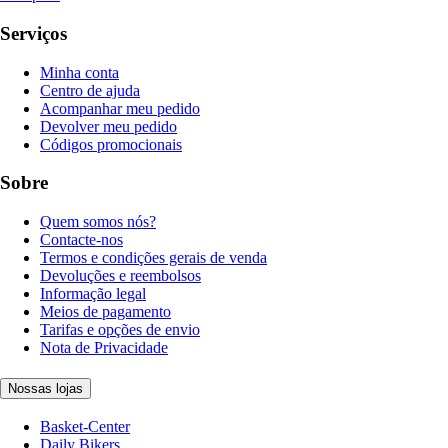
Serviços
Minha conta
Centro de ajuda
Acompanhar meu pedido
Devolver meu pedido
Códigos promocionais
Sobre
Quem somos nós?
Contacte-nos
Termos e condições gerais de venda
Devoluções e reembolsos
Informação legal
Meios de pagamento
Tarifas e opções de envio
Nota de Privacidade
Nossas lojas
Basket-Center
Daily Bikers