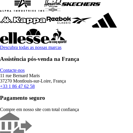
Descubra todas as nossas marcas
Assistência pós-venda na França
Contacte-nos
11 rue Bernard Maris
37270 Montlouis-sur-Loire, França
+33 1 86 47 62 58
Pagamento seguro
Compre em nosso site com total confiança