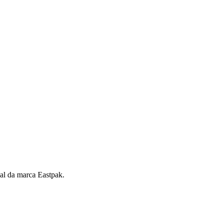
nal da marca Eastpak.