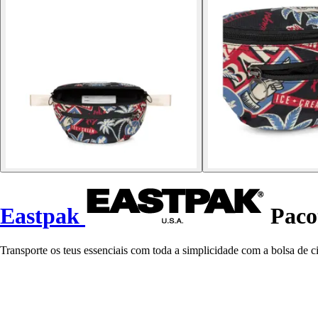
Eastpak
Pacot
Transporte os teus essenciais com toda a simplicidade com a bolsa de ci