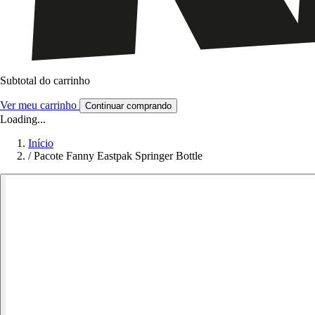
Subtotal do carrinho
Ver meu carrinho
Continuar comprando
Loading...
Início
/
Pacote Fanny Eastpak Springer Bottle