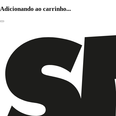
Adicionando ao carrinho...