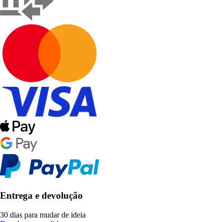
Entrega e devolução
30 dias para mudar de ideia