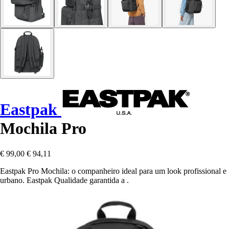
Eastpak
Mochila Pro
€ 99,00
€ 94,11
Eastpak Pro Mochila: o companheiro ideal para um look profissional e
urbano. Eastpak Qualidade garantida a .