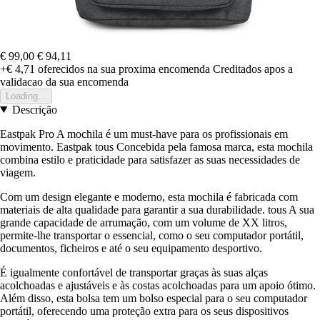
€ 99,00
€ 94,11
+€ 4,71
oferecidos na sua proxima encomenda
Creditados apos a
validacao da sua encomenda
Loading...
Descrição
Eastpak Pro A mochila é um must-have para os profissionais em
movimento. Eastpak tous Concebida pela famosa marca, esta mochila
combina estilo e praticidade para satisfazer as suas necessidades de
viagem.
Com um design elegante e moderno, esta mochila é fabricada com
materiais de alta qualidade para garantir a sua durabilidade. tous A sua
grande capacidade de arrumação, com um volume de XX litros,
permite-lhe transportar o essencial, como o seu computador portátil,
documentos, ficheiros e até o seu equipamento desportivo.
É igualmente confortável de transportar graças às suas alças
acolchoadas e ajustáveis e às costas acolchoadas para um apoio ótimo.
Além disso, esta bolsa tem um bolso especial para o seu computador
portátil, oferecendo uma proteção extra para os seus dispositivos