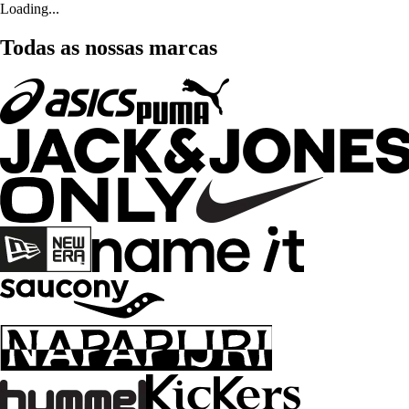
Loading...
Todas as nossas marcas