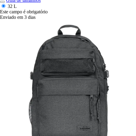
Guia de tamanhos
32 L
Este campo é obrigatório
Enviado em 3 dias