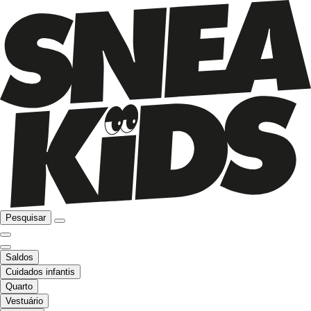
Pesquisar
Saldos
Cuidados infantis
Quarto
Vestuário