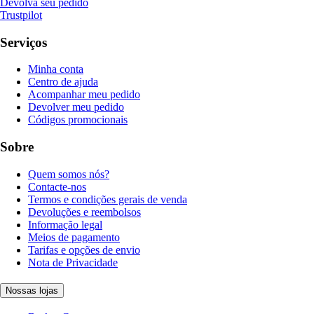
Devolva seu pedido
Trustpilot
Serviços
Minha conta
Centro de ajuda
Acompanhar meu pedido
Devolver meu pedido
Códigos promocionais
Sobre
Quem somos nós?
Contacte-nos
Termos e condições gerais de venda
Devoluções e reembolsos
Informação legal
Meios de pagamento
Tarifas e opções de envio
Nota de Privacidade
Nossas lojas