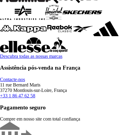
Descubra todas as nossas marcas
Assistência pós-venda na França
Contacte-nos
11 rue Bernard Maris
37270 Montlouis-sur-Loire, França
+33 1 86 47 62 58
Pagamento seguro
Compre em nosso site com total confiança