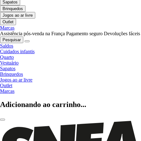
Sapatos
Brinquedos
Jogos ao ar livre
Outlet
Marcas
Assistência pós-venda na França
Pagamento seguro
Devoluções fáceis
Pesquisar
Saldos
Cuidados infantis
Quarto
Vestuário
Sapatos
Brinquedos
Jogos ao ar livre
Outlet
Marcas
Adicionando ao carrinho...