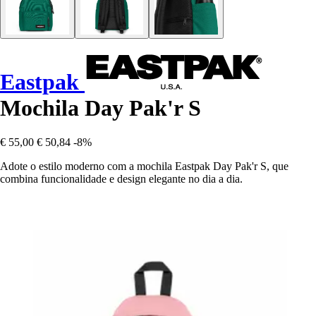
Eastpak
Mochila Day Pak'r S
€ 55,00
€ 50,84
-8%
Adote o estilo moderno com a mochila Eastpak Day Pak'r S, que
combina funcionalidade e design elegante no dia a dia.