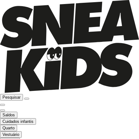
Pesquisar
Saldos
Cuidados infantis
Quarto
Vestuário