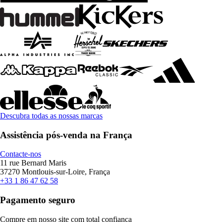
Descubra todas as nossas marcas
Assistência pós-venda na França
Contacte-nos
11 rue Bernard Maris
37270 Montlouis-sur-Loire, França
+33 1 86 47 62 58
Pagamento seguro
Compre em nosso site com total confiança