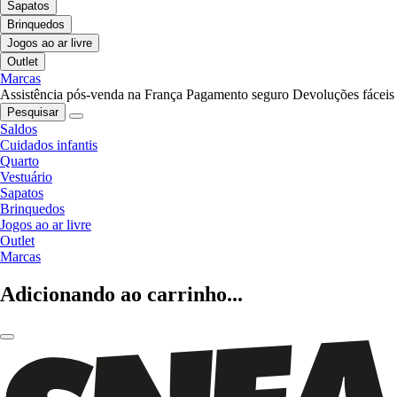
Sapatos
Brinquedos
Jogos ao ar livre
Outlet
Marcas
Assistência pós-venda na França
Pagamento seguro
Devoluções fáceis
Pesquisar
Saldos
Cuidados infantis
Quarto
Vestuário
Sapatos
Brinquedos
Jogos ao ar livre
Outlet
Marcas
Adicionando ao carrinho...