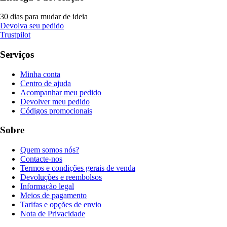
30 dias para mudar de ideia
Devolva seu pedido
Trustpilot
Serviços
Minha conta
Centro de ajuda
Acompanhar meu pedido
Devolver meu pedido
Códigos promocionais
Sobre
Quem somos nós?
Contacte-nos
Termos e condições gerais de venda
Devoluções e reembolsos
Informação legal
Meios de pagamento
Tarifas e opções de envio
Nota de Privacidade