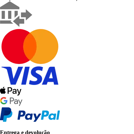
Entrega e devolução