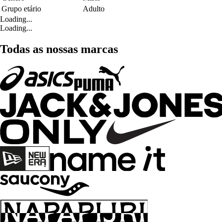
Grupo etário
Adulto
Loading...
Loading...
Todas as nossas marcas