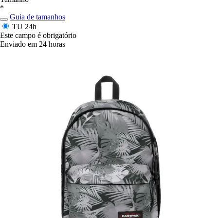
*
Guia de tamanhos
TU
24h
Este campo é obrigatório
Enviado em 24 horas