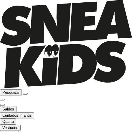
Pesquisar
Saldos
Cuidados infantis
Quarto
Vestuário