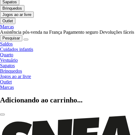
Sapatos
Brinquedos
Jogos ao ar livre
Outlet
Marcas
Assistência pós-venda na França
Pagamento seguro
Devoluções fáceis
Pesquisar
Saldos
Cuidados infantis
Quarto
Vestuário
Sapatos
Brinquedos
Jogos ao ar livre
Outlet
Marcas
Adicionando ao carrinho...