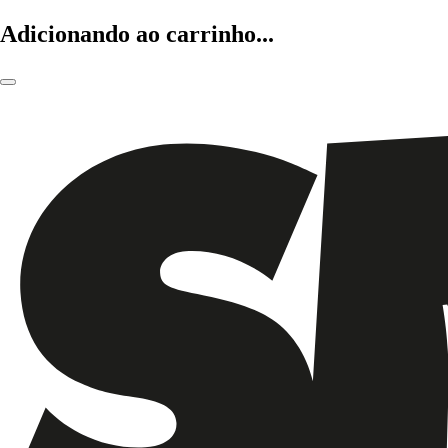
Adicionando ao carrinho...