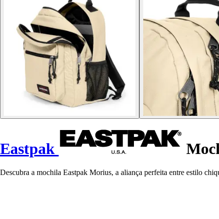
Eastpak
Moch
Descubra a mochila Eastpak Morius, a aliança perfeita entre estilo chiq