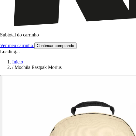
Subtotal do carrinho
Ver meu carrinho
Continuar comprando
Loading...
Início
/
Mochila Eastpak Morius