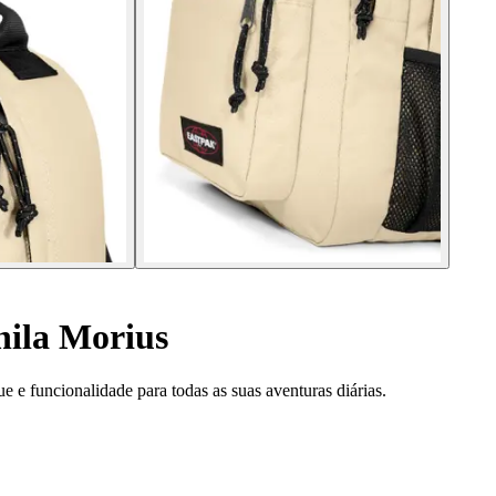
ila Morius
ue e funcionalidade para todas as suas aventuras diárias.