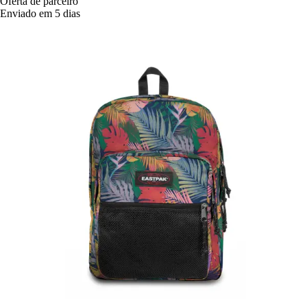
Oferta de parceiro
Enviado em 5 dias