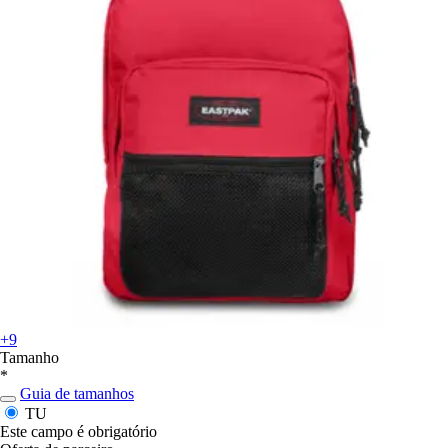
+9
Tamanho
*
Guia de tamanhos
TU
Este campo é obrigatório