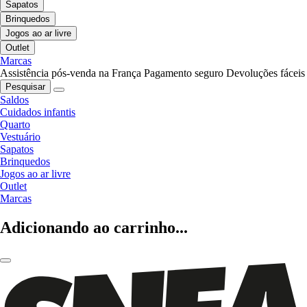
Sapatos
Brinquedos
Jogos ao ar livre
Outlet
Marcas
Assistência pós-venda na França
Pagamento seguro
Devoluções fáceis
Pesquisar
Saldos
Cuidados infantis
Quarto
Vestuário
Sapatos
Brinquedos
Jogos ao ar livre
Outlet
Marcas
Adicionando ao carrinho...