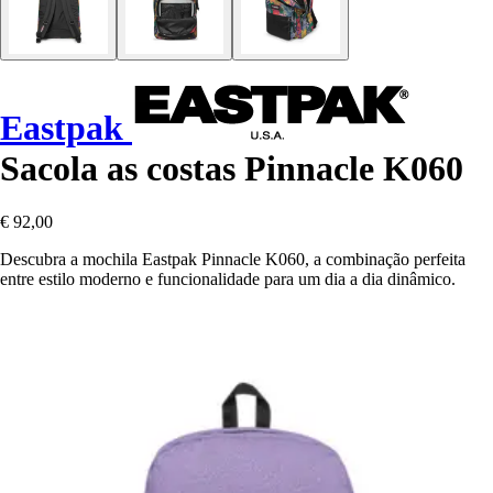
Eastpak
Sacola as costas Pinnacle K060
€ 92,00
Descubra a mochila Eastpak Pinnacle K060, a combinação perfeita
entre estilo moderno e funcionalidade para um dia a dia dinâmico.