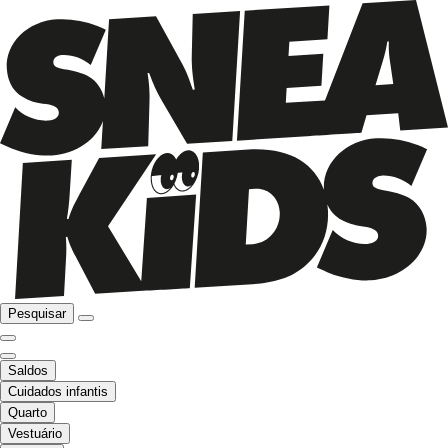
Pesquisar
Saldos
Cuidados infantis
Quarto
Vestuário