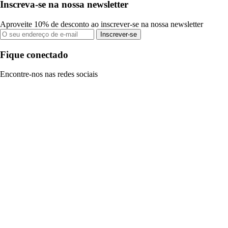
Inscreva-se na nossa newsletter
Aproveite 10% de desconto ao inscrever-se na nossa newsletter
Inscrever-se
Fique conectado
Encontre-nos nas redes sociais