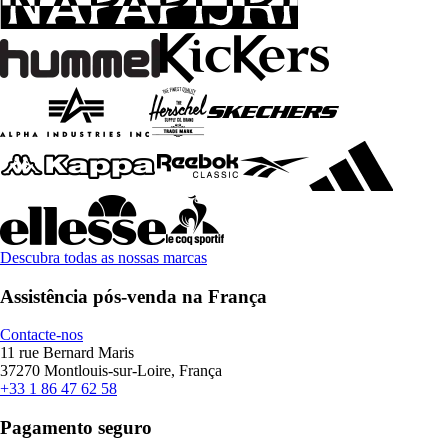
Descubra todas as nossas marcas
Assistência pós-venda na França
Contacte-nos
11 rue Bernard Maris
37270 Montlouis-sur-Loire, França
+33 1 86 47 62 58
Pagamento seguro