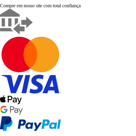
Compre em nosso site com total confiança