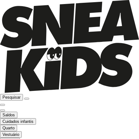
Pesquisar
Saldos
Cuidados infantis
Quarto
Vestuário