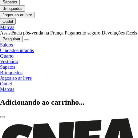
Sapatos
Brinquedos
Jogos ao ar livre
Outlet
Marcas
Assistência pós-venda na França
Pagamento seguro
Devoluções fáceis
Pesquisar
Saldos
Cuidados infantis
Quarto
Vestuário
Sapatos
Brinquedos
Jogos ao ar livre
Outlet
Marcas
Adicionando ao carrinho...