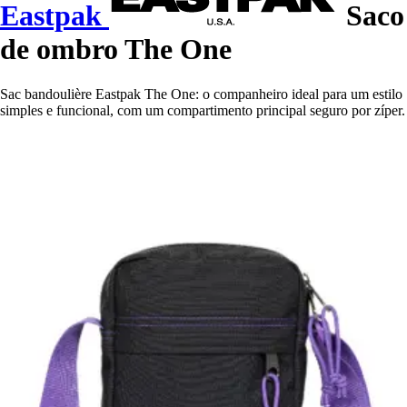
Eastpak
Saco
de ombro The One
Sac bandoulière Eastpak The One: o companheiro ideal para um estilo
simples e funcional, com um compartimento principal seguro por zíper.