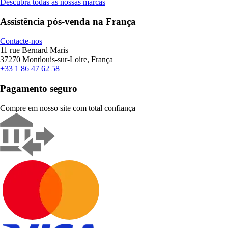
Descubra todas as nossas marcas
Assistência pós-venda na França
Contacte-nos
11 rue Bernard Maris
37270 Montlouis-sur-Loire, França
+33 1 86 47 62 58
Pagamento seguro
Compre em nosso site com total confiança