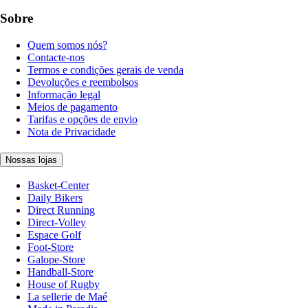
Sobre
Quem somos nós?
Contacte-nos
Termos e condições gerais de venda
Devoluções e reembolsos
Informação legal
Meios de pagamento
Tarifas e opções de envio
Nota de Privacidade
Nossas lojas
Basket-Center
Daily Bikers
Direct Running
Direct-Volley
Espace Golf
Foot-Store
Galope-Store
Handball-Store
House of Rugby
La sellerie de Maé