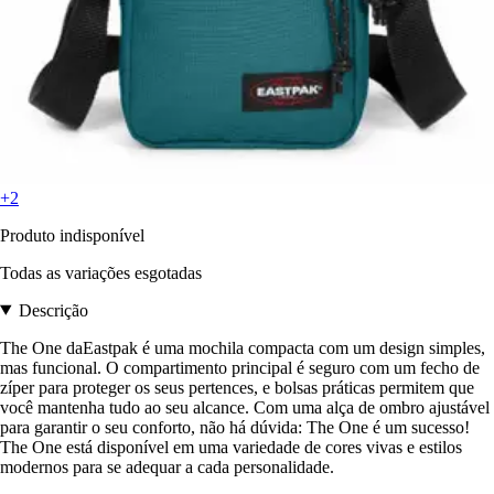
+2
Produto indisponível
Todas as variações esgotadas
Descrição
The One daEastpak é uma mochila compacta com um design simples,
mas funcional. O compartimento principal é seguro com um fecho de
zíper para proteger os seus pertences, e bolsas práticas permitem que
você mantenha tudo ao seu alcance. Com uma alça de ombro ajustável
para garantir o seu conforto, não há dúvida: The One é um sucesso!
The One está disponível em uma variedade de cores vivas e estilos
modernos para se adequar a cada personalidade.