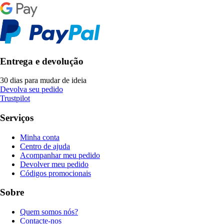
Entrega e devolução
30 dias para mudar de ideia
Devolva seu pedido
Trustpilot
Serviços
Minha conta
Centro de ajuda
Acompanhar meu pedido
Devolver meu pedido
Códigos promocionais
Sobre
Quem somos nós?
Contacte-nos