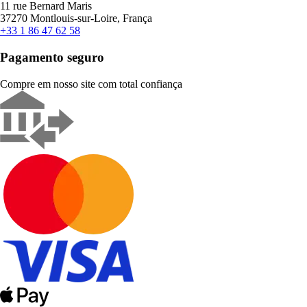
11 rue Bernard Maris
37270 Montlouis-sur-Loire, França
+33 1 86 47 62 58
Pagamento seguro
Compre em nosso site com total confiança