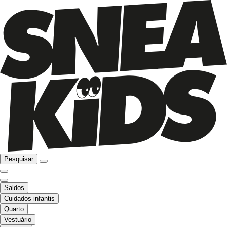
Pesquisar
Saldos
Cuidados infantis
Quarto
Vestuário