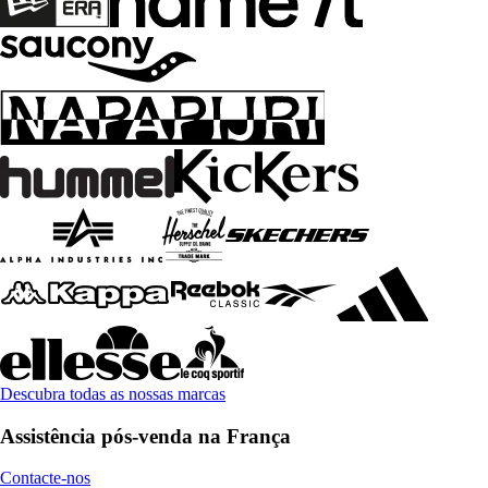
Descubra todas as nossas marcas
Assistência pós-venda na França
Contacte-nos