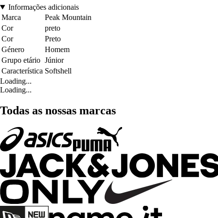
Informações adicionais
Marca
Peak Mountain
Cor
preto
Cor
Preto
Género
Homem
Grupo etário
Júnior
Característica
Softshell
Loading...
Loading...
Todas as nossas marcas