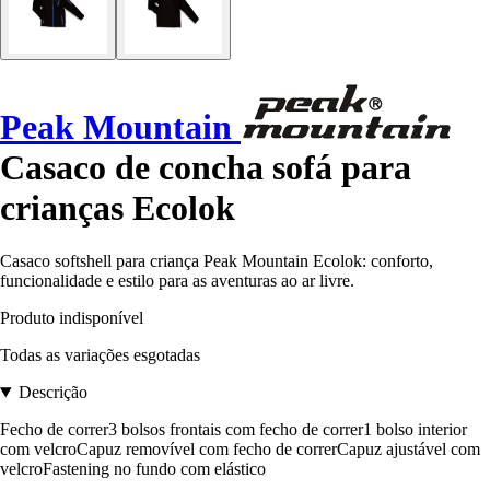
Peak Mountain
Casaco de concha sofá para
crianças Ecolok
Casaco softshell para criança Peak Mountain Ecolok: conforto,
funcionalidade e estilo para as aventuras ao ar livre.
Produto indisponível
Todas as variações esgotadas
Descrição
Fecho de correr3 bolsos frontais com fecho de correr1 bolso interior
com velcroCapuz removível com fecho de correrCapuz ajustável com
velcroFastening no fundo com elástico