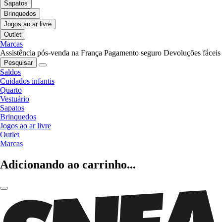
Sapatos
Brinquedos
Jogos ao ar livre
Outlet
Marcas
Assistência pós-venda na França
Pagamento seguro
Devoluções fáceis
Pesquisar
Saldos
Cuidados infantis
Quarto
Vestuário
Sapatos
Brinquedos
Jogos ao ar livre
Outlet
Marcas
Adicionando ao carrinho...