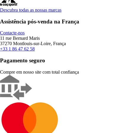
Descubra todas as nossas marcas
Assistência pós-venda na França
Contacte-nos
11 rue Bernard Maris
37270 Montlouis-sur-Loire, França
+33 1 86 47 62 58
Pagamento seguro
Compre em nosso site com total confiança