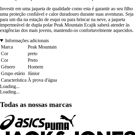
Investir em uma jaqueta de qualidade como esta é garantir ao seu filho
uma proteção confiável e calor duradouro durante suas aventuras. Seja
para um dia na estação de esqui ou para brincar na neve, a jaqueta
impermeável de dupla polar Peak Mountain Ecajik saberá atender às
exigências dos mais jovens, mantendo-os confortavelmente aquecidos.
Informações adicionais
Marca
Peak Mountain
Cor
preto
Cor
Preto
Género
Homem
Grupo etário
Júnior
Característica
À prova d'água
Loading...
Loading...
Todas as nossas marcas