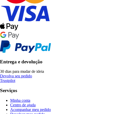
Entrega e devolução
30 dias para mudar de ideia
Devolva seu pedido
Trustpilot
Serviços
Minha conta
Centro de ajuda
Acompanhar meu pedido