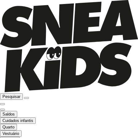
Pesquisar
Saldos
Cuidados infantis
Quarto
Vestuário