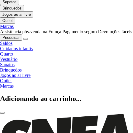
Sapatos
Brinquedos
Jogos ao ar livre
Outlet
Marcas
Assistência pós-venda na França
Pagamento seguro
Devoluções fáceis
Pesquisar
Saldos
Cuidados infantis
Quarto
Vestuário
Sapatos
Brinquedos
Jogos ao ar livre
Outlet
Marcas
Adicionando ao carrinho...