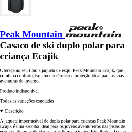
Peak Mountain
Casaco de ski duplo polar para
criança Ecajik
Ofereça ao seu filho a jaqueta de esqui Peak Mountain Ecajik, que
combina conforto, isolamento térmico e proteção ideal para as suas
aventuras de inverno.
Produto indisponível
Todas as variações esgotadas
Descrição
A jaqueta impermeável de dupla polar para crianças Peak Mountain
Ecajik é uma escolha ideal para os jovens aventureiros nas pistas de
esqui ou durante atividades ao ar livre em tempo frio. Projetada para