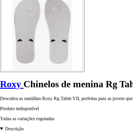
Roxy
Chinelos de menina Rg Tah
Descubra as sandálias Roxy Rg Tahiti VII, perfeitas para as jovens que
Produto indisponível
Todas as variações esgotadas
Descrição