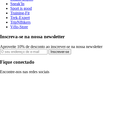
Sneak'In
Sport is good
Training-Fit
Trek-Expert
TripNBikers
Vélo-Store
Inscreva-se na nossa newsletter
Aproveite 10% de desconto ao inscrever-se na nossa newsletter
Inscrever-se
Fique conectado
Encontre-nos nas redes sociais