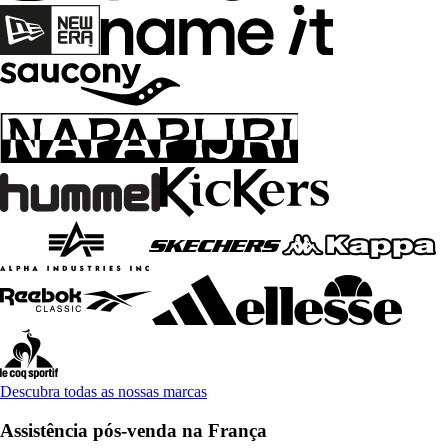
Descubra todas as nossas marcas
Assistência pós-venda na França