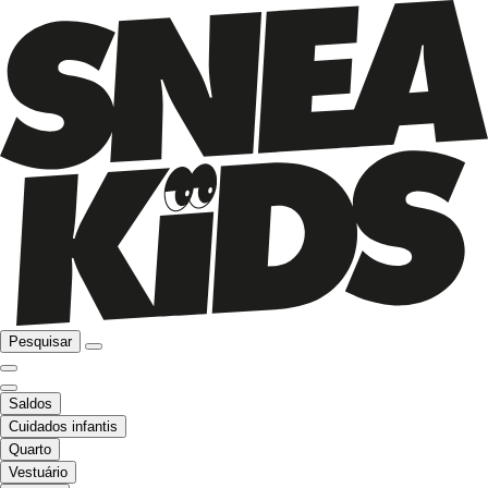
Pesquisar
Saldos
Cuidados infantis
Quarto
Vestuário