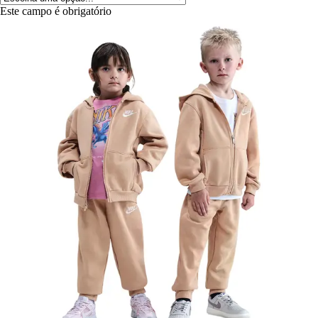
Este campo é obrigatório