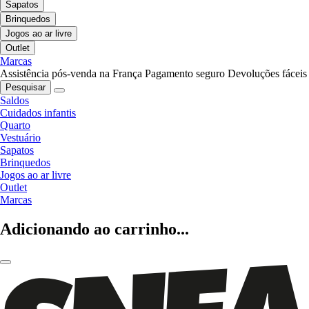
Sapatos
Brinquedos
Jogos ao ar livre
Outlet
Marcas
Assistência pós-venda na França
Pagamento seguro
Devoluções fáceis
Pesquisar
Saldos
Cuidados infantis
Quarto
Vestuário
Sapatos
Brinquedos
Jogos ao ar livre
Outlet
Marcas
Adicionando ao carrinho...