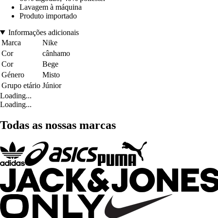
Lavagem à máquina
Produto importado
Informações adicionais
Marca
Nike
Cor
cânhamo
Cor
Bege
Género
Misto
Grupo etário
Júnior
Loading...
Loading...
Todas as nossas marcas