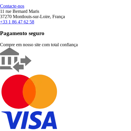
Contacte-nos
11 rue Bernard Maris
37270 Montlouis-sur-Loire, França
+33 1 86 47 62 58
Pagamento seguro
Compre em nosso site com total confiança