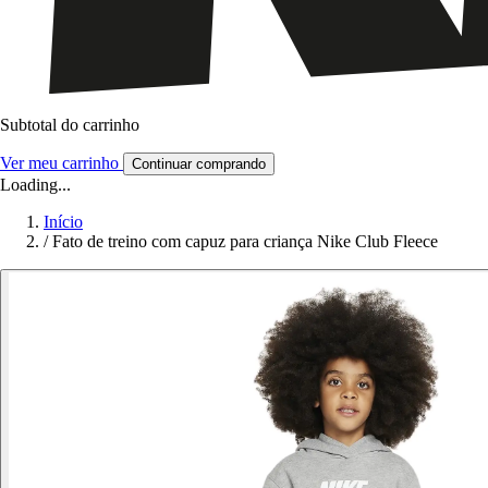
Subtotal do carrinho
Ver meu carrinho
Continuar comprando
Loading...
Início
/
Fato de treino com capuz para criança Nike Club Fleece