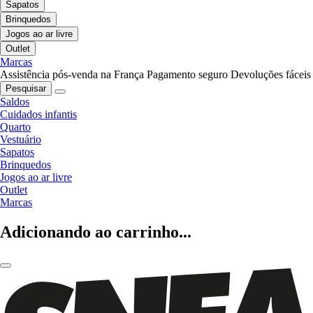
Sapatos
Brinquedos
Jogos ao ar livre
Outlet
Marcas
Assistência pós-venda na França
Pagamento seguro
Devoluções fáceis
Pesquisar
Saldos
Cuidados infantis
Quarto
Vestuário
Sapatos
Brinquedos
Jogos ao ar livre
Outlet
Marcas
Adicionando ao carrinho...