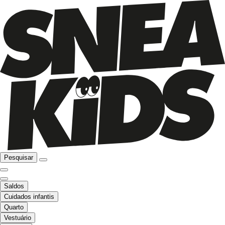
Pesquisar
Saldos
Cuidados infantis
Quarto
Vestuário