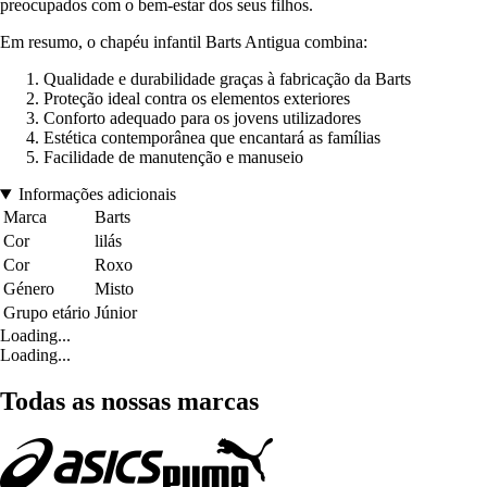
preocupados com o bem-estar dos seus filhos.
Em resumo, o chapéu infantil Barts Antigua combina:
Qualidade e durabilidade graças à fabricação da Barts
Proteção ideal contra os elementos exteriores
Conforto adequado para os jovens utilizadores
Estética contemporânea que encantará as famílias
Facilidade de manutenção e manuseio
Informações adicionais
Marca
Barts
Cor
lilás
Cor
Roxo
Género
Misto
Grupo etário
Júnior
Loading...
Loading...
Todas as nossas marcas