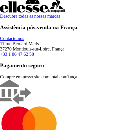
Descubra todas as nossas marcas
Assistência pós-venda na França
Contacte-nos
11 rue Bernard Maris
37270 Montlouis-sur-Loire, França
+33 1 86 47 62 58
Pagamento seguro
Compre em nosso site com total confiança