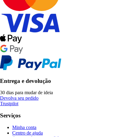
Entrega e devolução
30 dias para mudar de ideia
Devolva seu pedido
Trustpilot
Serviços
Minha conta
Centro de ajuda