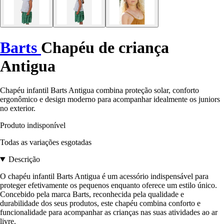
Barts
Chapéu de criança
Antigua
Chapéu infantil Barts Antigua combina proteção solar, conforto
ergonômico e design moderno para acompanhar idealmente os juniors
no exterior.
Produto indisponível
Todas as variações esgotadas
Descrição
O chapéu infantil Barts Antigua é um acessório indispensável para
proteger efetivamente os pequenos enquanto oferece um estilo único.
Concebido pela marca Barts, reconhecida pela qualidade e
durabilidade dos seus produtos, este chapéu combina conforto e
funcionalidade para acompanhar as crianças nas suas atividades ao ar
livre.