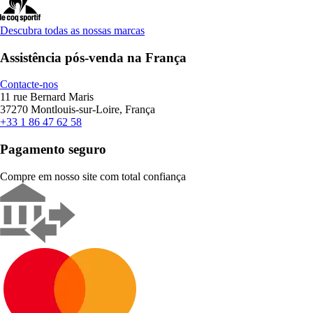
Descubra todas as nossas marcas
Assistência pós-venda na França
Contacte-nos
11 rue Bernard Maris
37270 Montlouis-sur-Loire, França
+33 1 86 47 62 58
Pagamento seguro
Compre em nosso site com total confiança