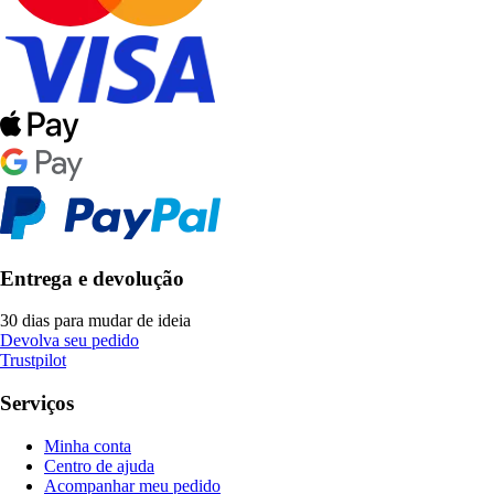
Entrega e devolução
30 dias para mudar de ideia
Devolva seu pedido
Trustpilot
Serviços
Minha conta
Centro de ajuda
Acompanhar meu pedido