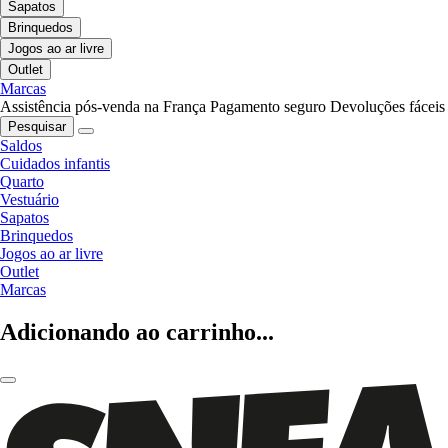
Sapatos
Brinquedos
Jogos ao ar livre
Outlet
Marcas
Assistência pós-venda na França
Pagamento seguro
Devoluções fáceis
Pesquisar
Saldos
Cuidados infantis
Quarto
Vestuário
Sapatos
Brinquedos
Jogos ao ar livre
Outlet
Marcas
Adicionando ao carrinho...