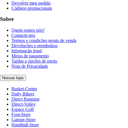
Devolver meu pedido
Códigos promocionais
Sobre
Quem somos nós?
Contacte-nos
Termos e condições gerais de venda
Devoluções e reembolsos
Informação legal
Meios de pagamento
Tarifas e opções de envio
Nota de Privacidade
Nossas lojas
Basket-Center
Daily Bikers
Direct Running
Direct-Volley
Espace Golf
Foot-Store
Galope-Store
Handball-Store