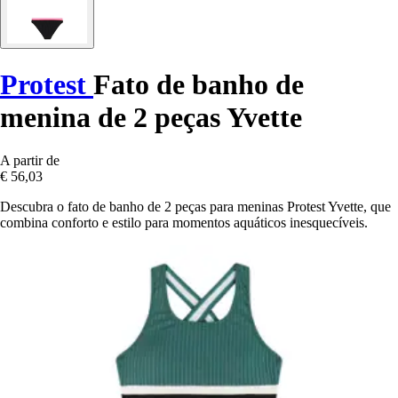
Protest
Fato de banho de
menina de 2 peças Yvette
A partir de
€ 56,03
Descubra o fato de banho de 2 peças para meninas Protest Yvette, que
combina conforto e estilo para momentos aquáticos inesquecíveis.