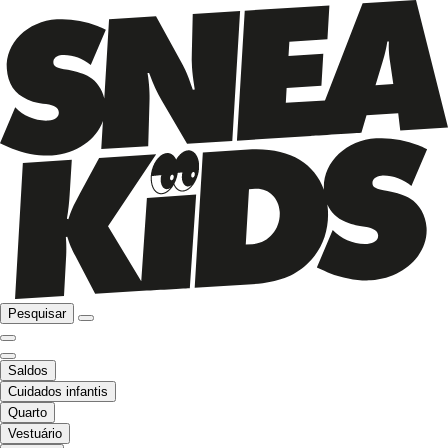
Pesquisar
Saldos
Cuidados infantis
Quarto
Vestuário