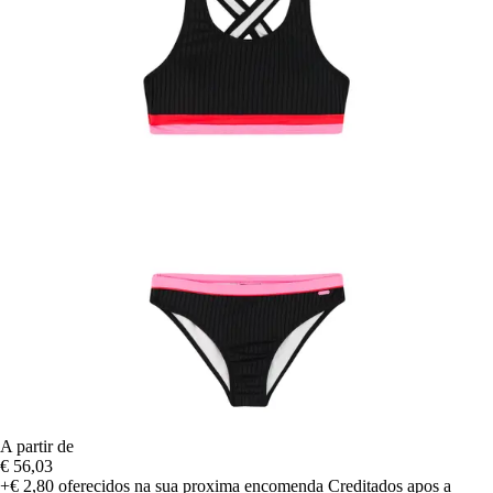
A partir de
€ 56,03
+€ 2,80
oferecidos na sua proxima encomenda
Creditados apos a