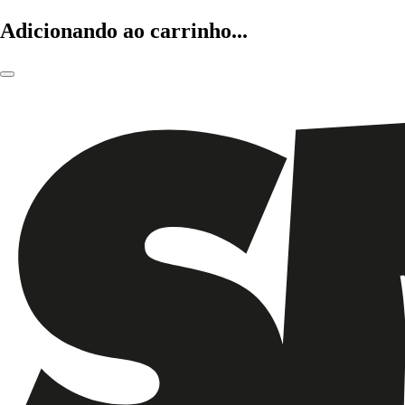
Adicionando ao carrinho...