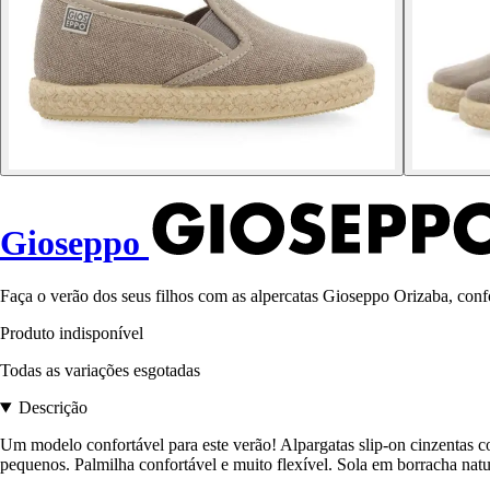
Gioseppo
Faça o verão dos seus filhos com as alpercatas Gioseppo Orizaba, confor
Produto indisponível
Todas as variações esgotadas
Descrição
Um modelo confortável para este verão! Alpargatas slip-on cinzentas co
pequenos. Palmilha confortável e muito flexível. Sola em borracha natu