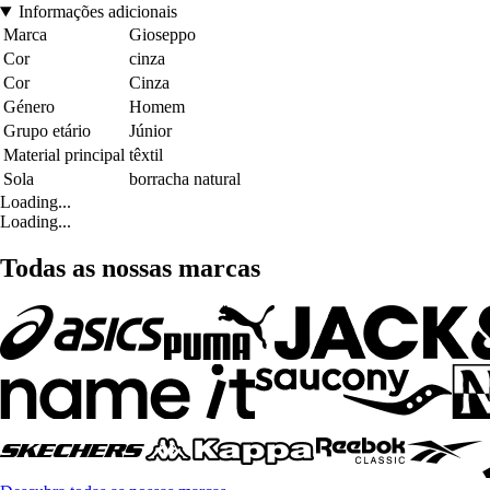
Informações adicionais
Marca
Gioseppo
Cor
cinza
Cor
Cinza
Género
Homem
Grupo etário
Júnior
Material principal
têxtil
Sola
borracha natural
Loading...
Loading...
Todas as nossas marcas