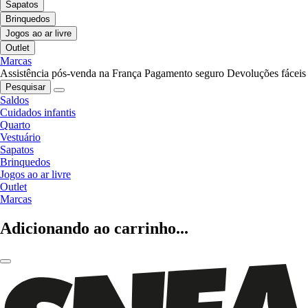
Sapatos
Brinquedos
Jogos ao ar livre
Outlet
Marcas
Assistência pós-venda na França
Pagamento seguro
Devoluções fáceis
Pesquisar
Saldos
Cuidados infantis
Quarto
Vestuário
Sapatos
Brinquedos
Jogos ao ar livre
Outlet
Marcas
Adicionando ao carrinho...