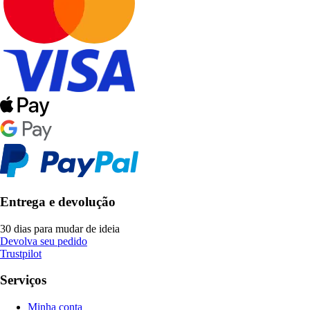
Entrega e devolução
30 dias para mudar de ideia
Devolva seu pedido
Trustpilot
Serviços
Minha conta