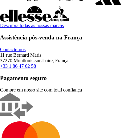
Descubra todas as nossas marcas
Assistência pós-venda na França
Contacte-nos
11 rue Bernard Maris
37270 Montlouis-sur-Loire, França
+33 1 86 47 62 58
Pagamento seguro
Compre em nosso site com total confiança