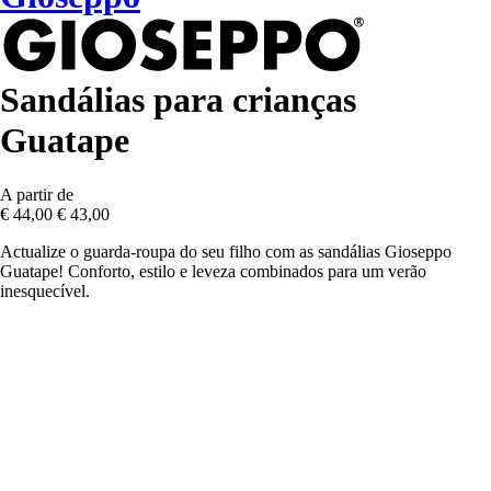
Sandálias para crianças
Guatape
A partir de
€ 44,00
€ 43,00
Actualize o guarda-roupa do seu filho com as sandálias Gioseppo
Guatape! Conforto, estilo e leveza combinados para um verão
inesquecível.