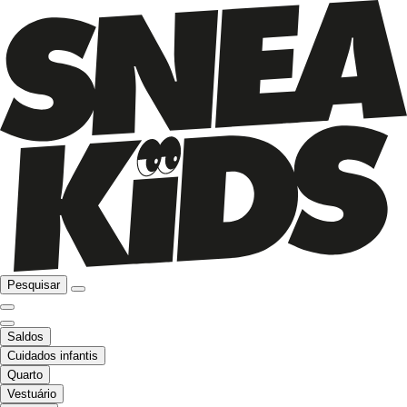
Pesquisar
Saldos
Cuidados infantis
Quarto
Vestuário