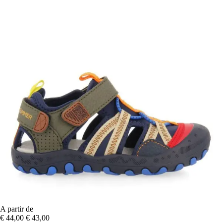
A partir de
€ 44,00
€ 43,00