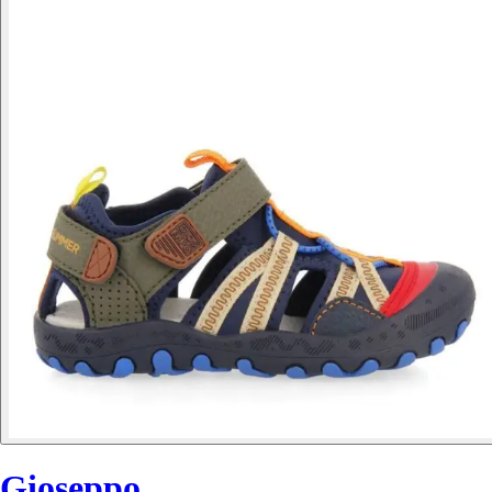
Gioseppo