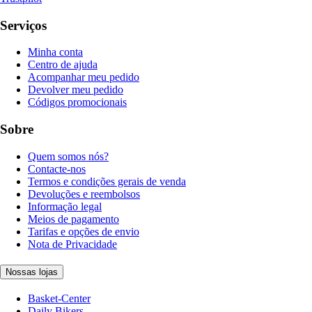
Serviços
Minha conta
Centro de ajuda
Acompanhar meu pedido
Devolver meu pedido
Códigos promocionais
Sobre
Quem somos nós?
Contacte-nos
Termos e condições gerais de venda
Devoluções e reembolsos
Informação legal
Meios de pagamento
Tarifas e opções de envio
Nota de Privacidade
Nossas lojas
Basket-Center
Daily Bikers