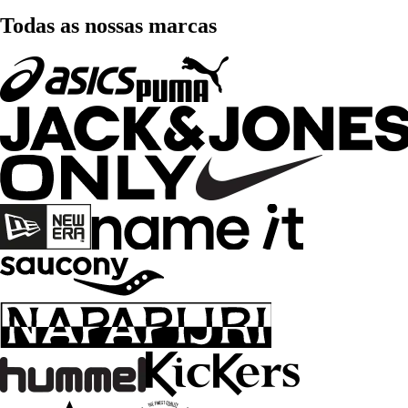
Todas as nossas marcas