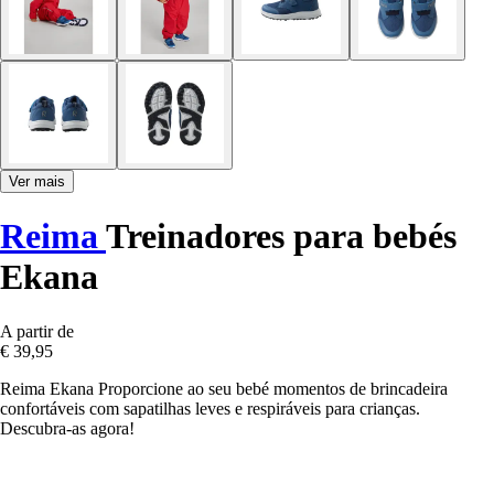
Ver mais
Reima
Treinadores para bebés
Ekana
A partir de
€ 39,95
Reima Ekana Proporcione ao seu bebé momentos de brincadeira
confortáveis com sapatilhas leves e respiráveis para crianças.
Descubra-as agora!