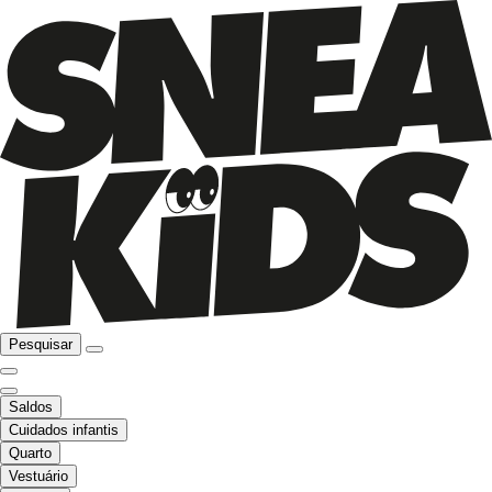
Pesquisar
Saldos
Cuidados infantis
Quarto
Vestuário