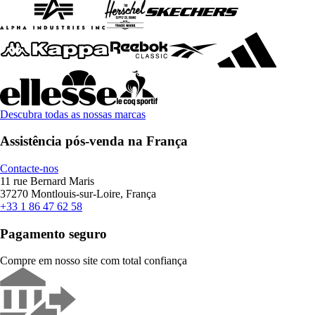
Descubra todas as nossas marcas
Assistência pós-venda na França
Contacte-nos
11 rue Bernard Maris
37270 Montlouis-sur-Loire, França
+33 1 86 47 62 58
Pagamento seguro
Compre em nosso site com total confiança