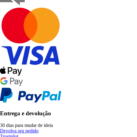
Entrega e devolução
30 dias para mudar de ideia
Devolva seu pedido
Trustpilot