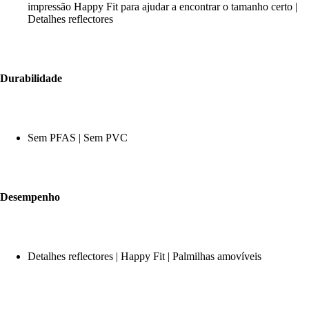
impressão Happy Fit para ajudar a encontrar o tamanho certo |
Detalhes reflectores
Durabilidade
Sem PFAS | Sem PVC
Desempenho
Detalhes reflectores | Happy Fit | Palmilhas amovíveis