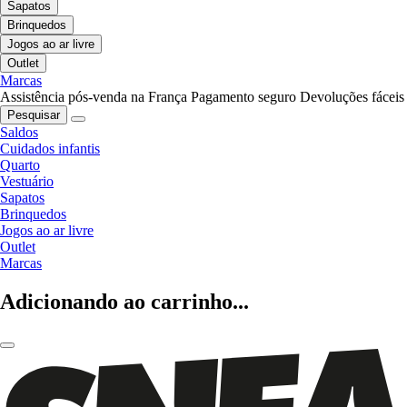
Sapatos
Brinquedos
Jogos ao ar livre
Outlet
Marcas
Assistência pós-venda na França
Pagamento seguro
Devoluções fáceis
Pesquisar
Saldos
Cuidados infantis
Quarto
Vestuário
Sapatos
Brinquedos
Jogos ao ar livre
Outlet
Marcas
Adicionando ao carrinho...