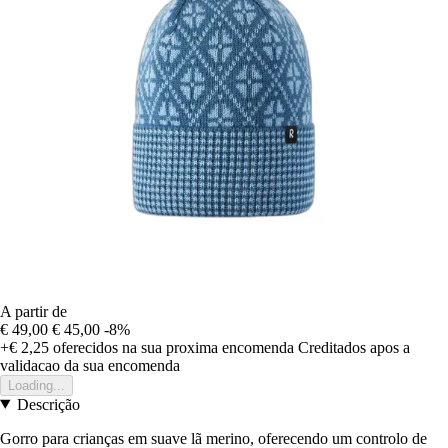
A partir de
€ 49,00
€ 45,00
-8%
+€ 2,25
oferecidos na sua proxima encomenda
Creditados apos a
validacao da sua encomenda
Loading...
Descrição
Gorro para crianças em suave lã merino, oferecendo um controlo de