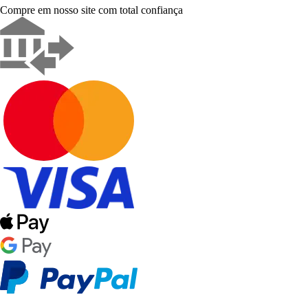
Compre em nosso site com total confiança