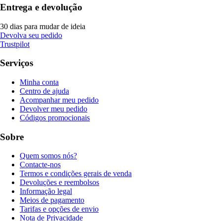
Entrega e devolução
30 dias para mudar de ideia
Devolva seu pedido
Trustpilot
Serviços
Minha conta
Centro de ajuda
Acompanhar meu pedido
Devolver meu pedido
Códigos promocionais
Sobre
Quem somos nós?
Contacte-nos
Termos e condições gerais de venda
Devoluções e reembolsos
Informação legal
Meios de pagamento
Tarifas e opções de envio
Nota de Privacidade