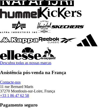
Descubra todas as nossas marcas
Assistência pós-venda na França
Contacte-nos
11 rue Bernard Maris
37270 Montlouis-sur-Loire, França
+33 1 86 47 62 58
Pagamento seguro