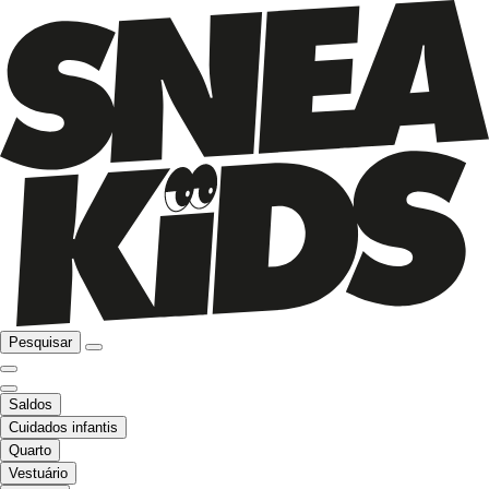
Pesquisar
Saldos
Cuidados infantis
Quarto
Vestuário