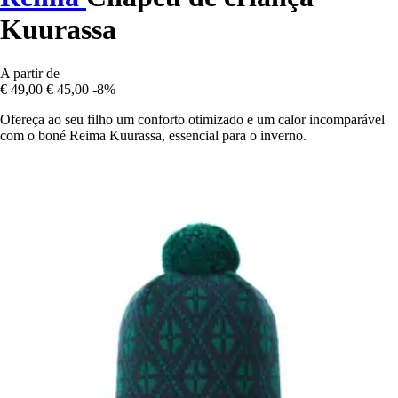
Kuurassa
A partir de
€ 49,00
€ 45,00
-8%
Ofereça ao seu filho um conforto otimizado e um calor incomparável
com o boné Reima Kuurassa, essencial para o inverno.