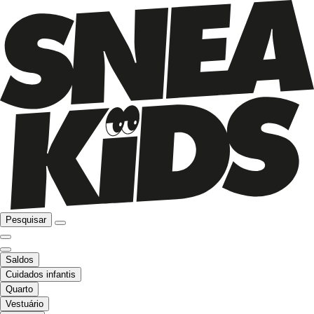
Pesquisar
Saldos
Cuidados infantis
Quarto
Vestuário