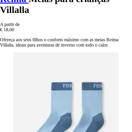
Villalla
A partir de
€ 18,00
Ofereça aos seus filhos o conforto máximo com as meias Reima
Villalla, ideais para aventuras de inverno com todo o calor.