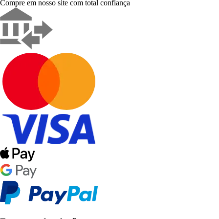
Compre em nosso site com total confiança