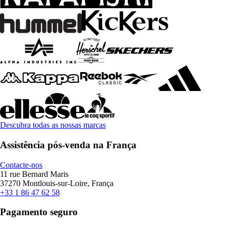
Descubra todas as nossas marcas
Assistência pós-venda na França
Contacte-nos
11 rue Bernard Maris
37270 Montlouis-sur-Loire, França
+33 1 86 47 62 58
Pagamento seguro