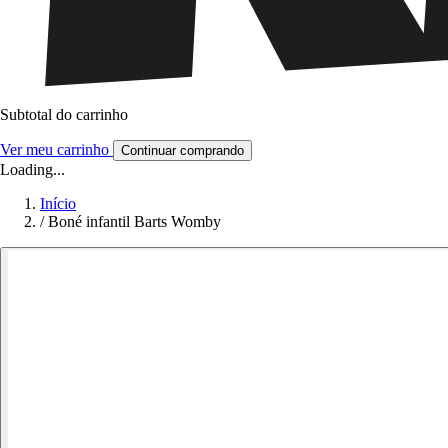
Subtotal do carrinho
Ver meu carrinho
Continuar comprando
Loading...
Início
/
Boné infantil Barts Womby