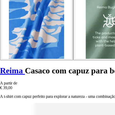
Reima
Casaco com capuz para b
A partir de
€ 39,00
A t-shirt com capuz perfeito para explorar a natureza - uma combinação 