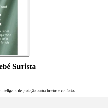
ebé Surista
inteligente de proteção contra insetos e conforto.