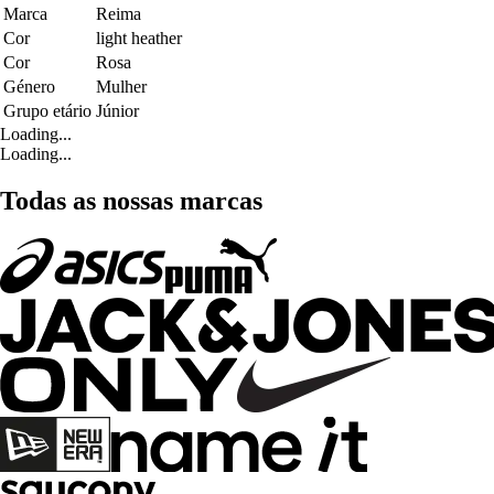
Marca
Reima
Cor
light heather
Cor
Rosa
Género
Mulher
Grupo etário
Júnior
Loading...
Loading...
Todas as nossas marcas