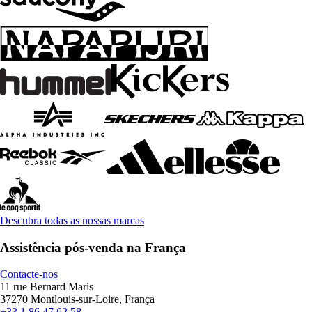
Descubra todas as nossas marcas
Assistência pós-venda na França
Contacte-nos
11 rue Bernard Maris
37270 Montlouis-sur-Loire, França
+33 1 86 47 62 58