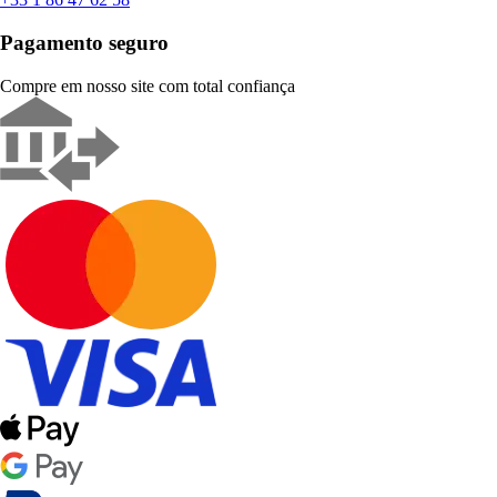
Pagamento seguro
Compre em nosso site com total confiança