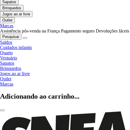
Sapatos
Brinquedos
Jogos ao ar livre
Outlet
Marcas
Assistência pós-venda na França
Pagamento seguro
Devoluções fáceis
Pesquisar
Saldos
Cuidados infantis
Quarto
Vestuário
Sapatos
Brinquedos
Jogos ao ar livre
Outlet
Marcas
Adicionando ao carrinho...