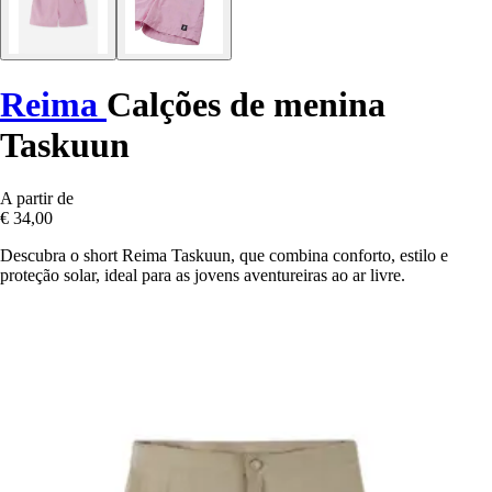
Reima
Calções de menina
Taskuun
A partir de
€ 34,00
Descubra o short Reima Taskuun, que combina conforto, estilo e
proteção solar, ideal para as jovens aventureiras ao ar livre.