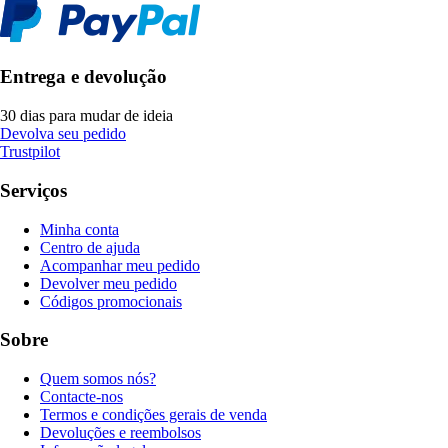
Entrega e devolução
30 dias para mudar de ideia
Devolva seu pedido
Trustpilot
Serviços
Minha conta
Centro de ajuda
Acompanhar meu pedido
Devolver meu pedido
Códigos promocionais
Sobre
Quem somos nós?
Contacte-nos
Termos e condições gerais de venda
Devoluções e reembolsos