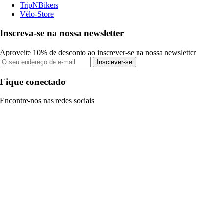
TripNBikers
Vélo-Store
Inscreva-se na nossa newsletter
Aproveite 10% de desconto ao inscrever-se na nossa newsletter
Inscrever-se
Fique conectado
Encontre-nos nas redes sociais