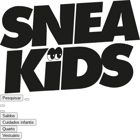
Pesquisar
Saldos
Cuidados infantis
Quarto
Vestuário