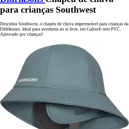
para crianças Southwest
Descubra Southwest, o chapéu de chuva impermeável para crianças da
Didriksons. Ideal para aventuras ao ar livre, em Galon® sem PVC.
Aprovado por crianças!