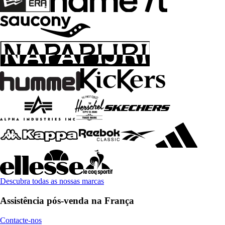
Descubra todas as nossas marcas
Assistência pós-venda na França
Contacte-nos