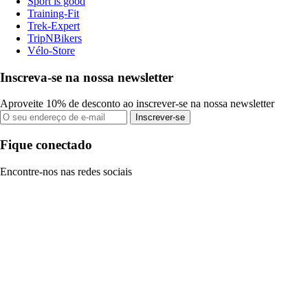
Sport is good
Training-Fit
Trek-Expert
TripNBikers
Vélo-Store
Inscreva-se na nossa newsletter
Aproveite 10% de desconto ao inscrever-se na nossa newsletter
Inscrever-se
Fique conectado
Encontre-nos nas redes sociais