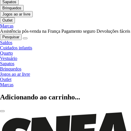
Sapatos
Brinquedos
Jogos ao ar livre
Outlet
Marcas
Assistência pós-venda na França
Pagamento seguro
Devoluções fáceis
Pesquisar
Saldos
Cuidados infantis
Quarto
Vestuário
Sapatos
Brinquedos
Jogos ao ar livre
Outlet
Marcas
Adicionando ao carrinho...