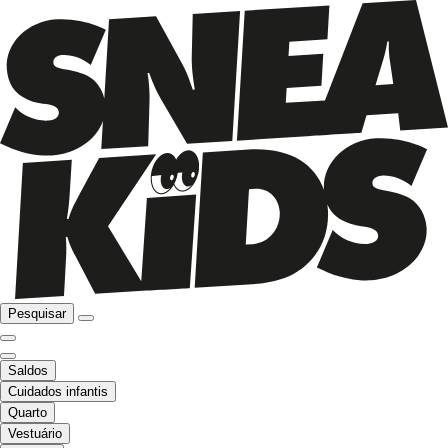
Pesquisar
Saldos
Cuidados infantis
Quarto
Vestuário