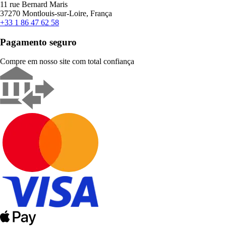
11 rue Bernard Maris
37270 Montlouis-sur-Loire, França
+33 1 86 47 62 58
Pagamento seguro
Compre em nosso site com total confiança