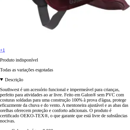
+1
Produto indisponível
Todas as variações esgotadas
Descrição
Southwest é um acessório funcional e impermeável para crianças,
perfeito para atividades ao ar livre. Feito em Galon® sem PVC com
costuras soldadas para uma construção 100% à prova d'água, protege
eficazmente da chuva e do vento. A mentoneira ajustável e as abas das
orelhas oferecem proteção e conforto adicionais. O produto é
certificado OEKO-TEX®, o que garante que está livre de substâncias
nocivas.