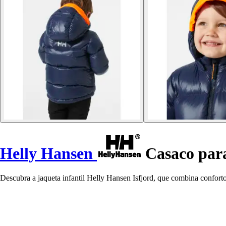
Helly Hansen
Casaco para
Descubra a jaqueta infantil Helly Hansen Isfjord, que combina conforto,