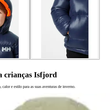
 crianças Isfjord
 calor e estilo para as suas aventuras de inverno.