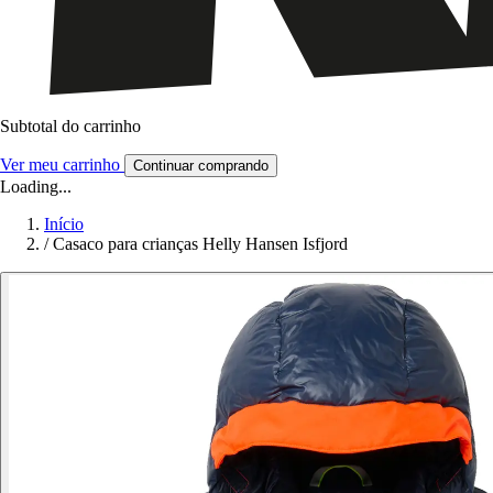
Subtotal do carrinho
Ver meu carrinho
Continuar comprando
Loading...
Início
/
Casaco para crianças Helly Hansen Isfjord