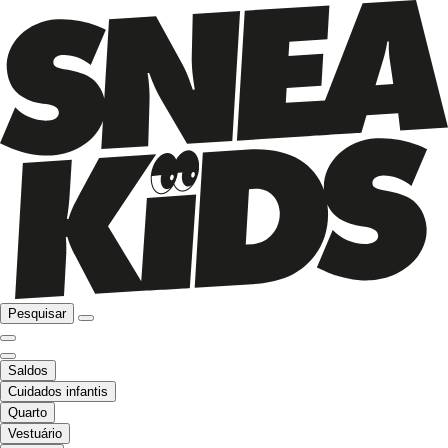
Pesquisar
Saldos
Cuidados infantis
Quarto
Vestuário