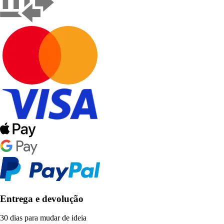
Entrega e devolução
30 dias para mudar de ideia