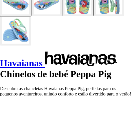
Havaianas
Chinelos de bebé Peppa Pig
Descubra as chancletas Havaianas Peppa Pig, perfeitas para os
pequenos aventureiros, unindo conforto e estilo divertido para o verão!