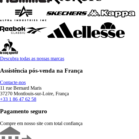
Descubra todas as nossas marcas
Assistência pós-venda na França
Contacte-nos
11 rue Bernard Maris
37270 Montlouis-sur-Loire, França
+33 1 86 47 62 58
Pagamento seguro
Compre em nosso site com total confiança