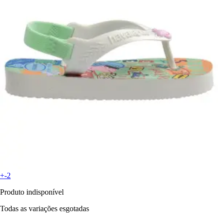
+-2
Produto indisponível
Todas as variações esgotadas