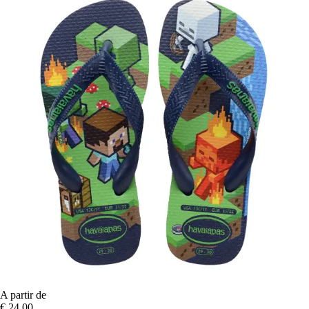
A partir de
€ 24,00