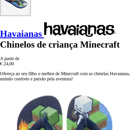
Havaianas
Chinelos de criança Minecraft
A partir de
€ 24,00
Ofereça ao seu filho o melhor de Minecraft com as chinelas Havaianas,
unindo conforto e paixão pela aventura!