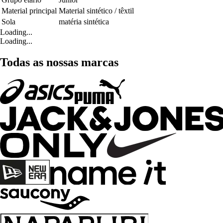
Material principal
Material sintético / têxtil
Sola
matéria sintética
Loading...
Loading...
Todas as nossas marcas