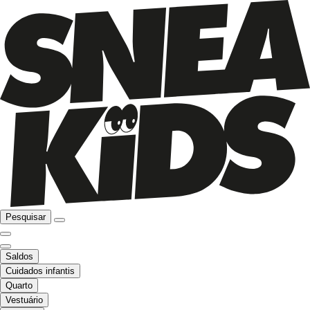
Pesquisar
Saldos
Cuidados infantis
Quarto
Vestuário