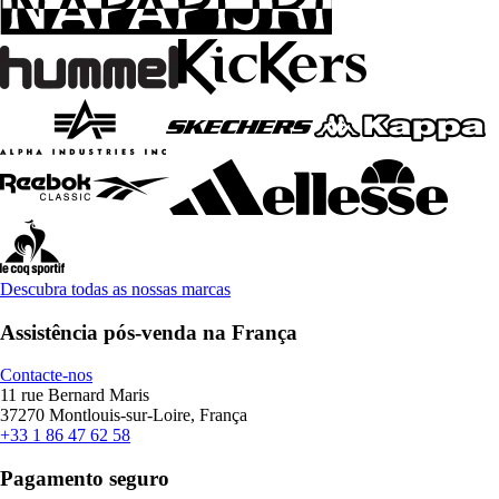
Descubra todas as nossas marcas
Assistência pós-venda na França
Contacte-nos
11 rue Bernard Maris
37270 Montlouis-sur-Loire, França
+33 1 86 47 62 58
Pagamento seguro