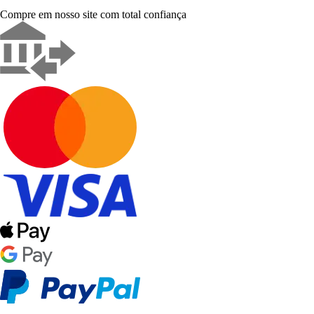
Compre em nosso site com total confiança