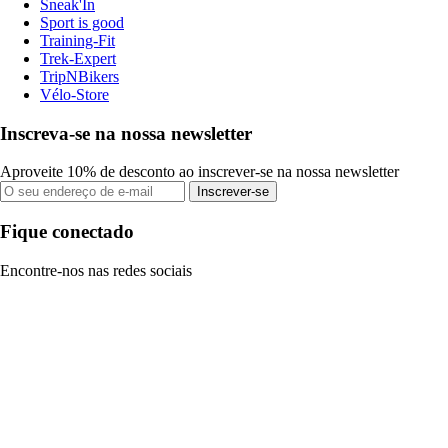
Sneak'In
Sport is good
Training-Fit
Trek-Expert
TripNBikers
Vélo-Store
Inscreva-se na nossa newsletter
Aproveite 10% de desconto ao inscrever-se na nossa newsletter
Inscrever-se
Fique conectado
Encontre-nos nas redes sociais