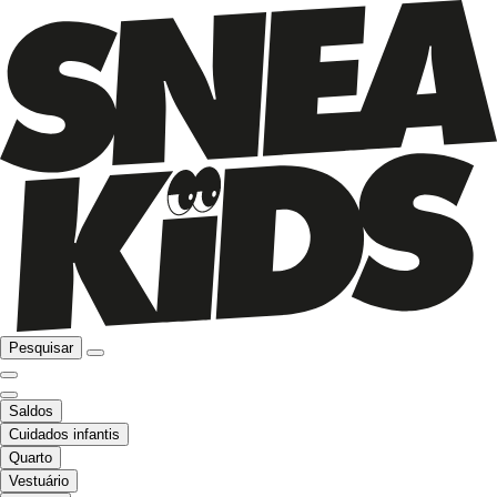
Pesquisar
Saldos
Cuidados infantis
Quarto
Vestuário