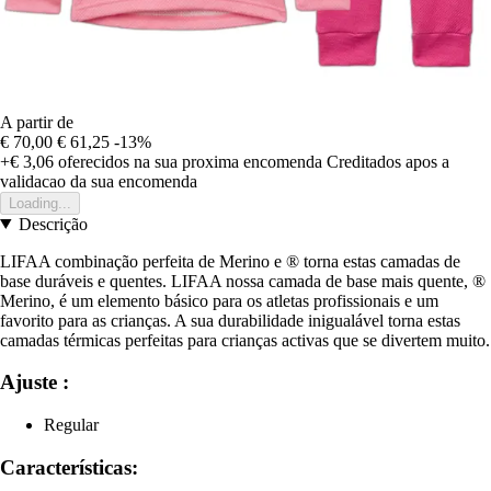
A partir de
€ 70,00
€ 61,25
-13%
+€ 3,06
oferecidos na sua proxima encomenda
Creditados apos a
validacao da sua encomenda
Loading...
Descrição
LIFAA combinação perfeita de Merino e ® torna estas camadas de
base duráveis e quentes. LIFAA nossa camada de base mais quente, ®
Merino, é um elemento básico para os atletas profissionais e um
favorito para as crianças. A sua durabilidade inigualável torna estas
camadas térmicas perfeitas para crianças activas que se divertem muito.
Ajuste :
Regular
Características: