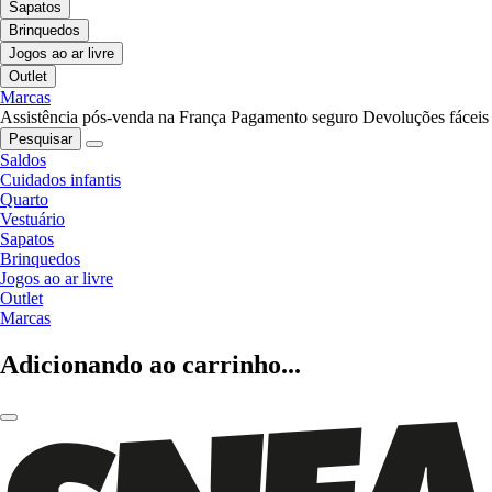
Sapatos
Brinquedos
Jogos ao ar livre
Outlet
Marcas
Assistência pós-venda na França
Pagamento seguro
Devoluções fáceis
Pesquisar
Saldos
Cuidados infantis
Quarto
Vestuário
Sapatos
Brinquedos
Jogos ao ar livre
Outlet
Marcas
Adicionando ao carrinho...