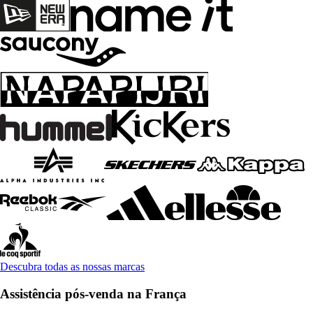
Descubra todas as nossas marcas
Assistência pós-venda na França