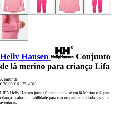
Helly Hansen
Conjunto
de lã merino para criança Lifa
A partir de
€ 70,00
€ 61,25
-13%
LIFA Helly Hansen junior Camada de base em lã Merino e ® para
criança - calor e durabilidade para o acompanhar em todas as suas
aventuras.