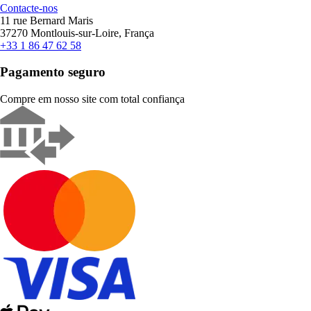
Contacte-nos
11 rue Bernard Maris
37270 Montlouis-sur-Loire, França
+33 1 86 47 62 58
Pagamento seguro
Compre em nosso site com total confiança