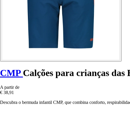
CMP
Calções para crianças das
A partir de
€ 38,91
Descubra o bermuda infantil CMP, que combina conforto, respirabilidad