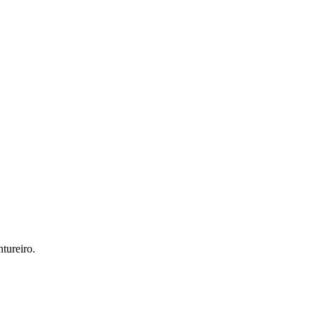
tureiro.