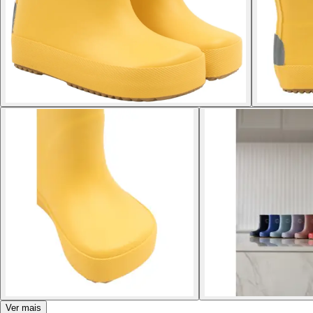
Ver mais