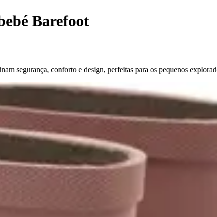
bebé Barefoot
am segurança, conforto e design, perfeitas para os pequenos explorad