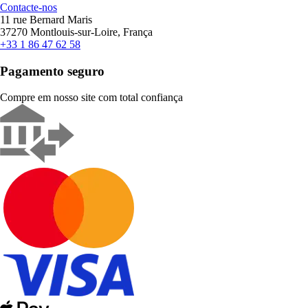
Contacte-nos
11 rue Bernard Maris
37270 Montlouis-sur-Loire, França
+33 1 86 47 62 58
Pagamento seguro
Compre em nosso site com total confiança