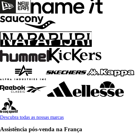
Descubra todas as nossas marcas
Assistência pós-venda na França