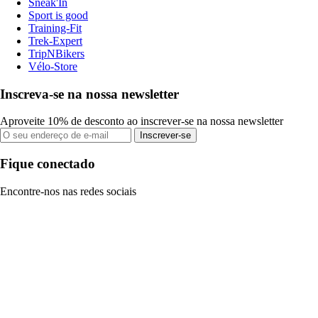
Sneak'In
Sport is good
Training-Fit
Trek-Expert
TripNBikers
Vélo-Store
Inscreva-se na nossa newsletter
Aproveite 10% de desconto ao inscrever-se na nossa newsletter
Inscrever-se
Fique conectado
Encontre-nos nas redes sociais