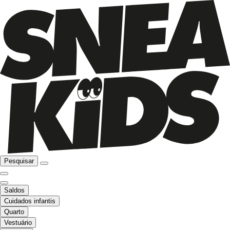
Pesquisar
Saldos
Cuidados infantis
Quarto
Vestuário