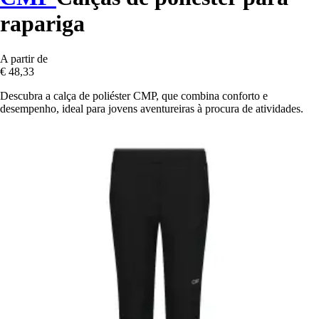
rapariga
A partir de
€ 48,33
Descubra a calça de poliéster CMP, que combina conforto e
desempenho, ideal para jovens aventureiras à procura de atividades.