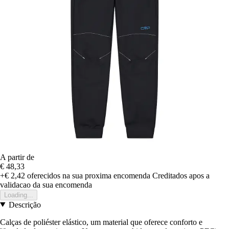
A partir de
€ 48,33
+€ 2,42
oferecidos na sua proxima encomenda
Creditados apos a
validacao da sua encomenda
Loading...
Descrição
Calças de poliéster elástico, um material que oferece conforto e