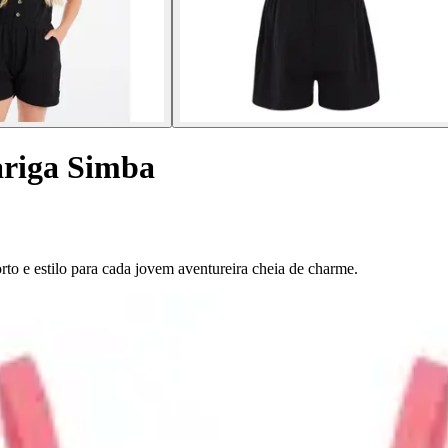
ariga Simba
rto e estilo para cada jovem aventureira cheia de charme.