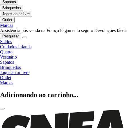
Sapatos
Brinquedos
Jogos ao ar livre
Outlet
Marcas
Assistência pós-venda na França
Pagamento seguro
Devoluções fáceis
Pesquisar
Saldos
Cuidados infantis
Quarto
Vestuário
Sapatos
Brinquedos
Jogos ao ar livre
Outlet
Marcas
Adicionando ao carrinho...