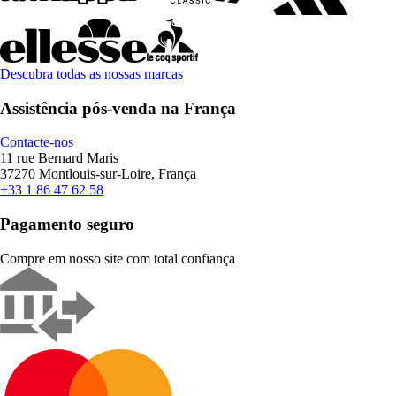
Descubra todas as nossas marcas
Assistência pós-venda na França
Contacte-nos
11 rue Bernard Maris
37270 Montlouis-sur-Loire, França
+33 1 86 47 62 58
Pagamento seguro
Compre em nosso site com total confiança