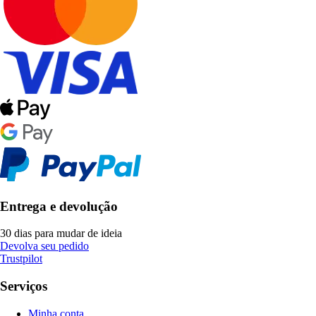
Entrega e devolução
30 dias para mudar de ideia
Devolva seu pedido
Trustpilot
Serviços
Minha conta