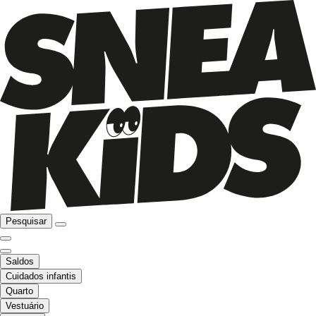
Pesquisar
Saldos
Cuidados infantis
Quarto
Vestuário