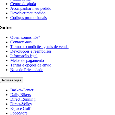
Centro de ajuda
Acompanhar meu pedido
Devolver meu pedido
Códigos promocionais
Sobre
Quem somos nós?
Contacte-nos
Termos e condições gerais de venda
Devoluções e reembolsos
Informação legal
Meios de pagamento
Tarifas e opções de envio
Nota de Privacidade
Nossas lojas
Basket-Center
Daily Bikers
Direct Running
Direct-Volley
Espace Golf
Foot-Store