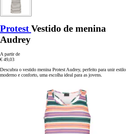
Protest
Vestido de menina
Audrey
A partir de
€ 49,03
Descubra o vestido menina Protest Audrey, perfeito para unir estilo
moderno e conforto, uma escolha ideal para as jovens.