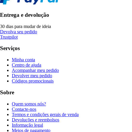
Entrega e devolução
30 dias para mudar de ideia
Devolva seu pedido
Trustpilot
Serviços
Minha conta
Centro de ajuda
Acompanhar meu pedido
Devolver meu pedido
Códigos promocionais
Sobre
Quem somos nós?
Contacte-nos
Termos e condições gerais de venda
Devoluções e reembolsos
Informação legal
Meios de pagamento