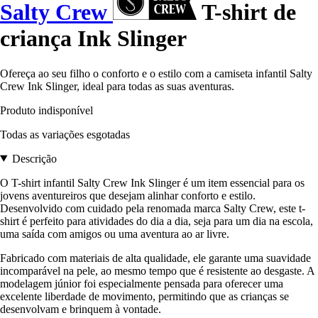
Salty Crew
T-shirt de
criança Ink Slinger
Ofereça ao seu filho o conforto e o estilo com a camiseta infantil Salty
Crew Ink Slinger, ideal para todas as suas aventuras.
Produto indisponível
Todas as variações esgotadas
Descrição
O T-shirt infantil Salty Crew Ink Slinger é um item essencial para os
jovens aventureiros que desejam alinhar conforto e estilo.
Desenvolvido com cuidado pela renomada marca Salty Crew, este t-
shirt é perfeito para atividades do dia a dia, seja para um dia na escola,
uma saída com amigos ou uma aventura ao ar livre.
Fabricado com materiais de alta qualidade, ele garante uma suavidade
incomparável na pele, ao mesmo tempo que é resistente ao desgaste. A
modelagem júnior foi especialmente pensada para oferecer uma
excelente liberdade de movimento, permitindo que as crianças se
desenvolvam e brinquem à vontade.