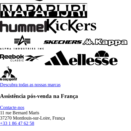
Descubra todas as nossas marcas
Assistência pós-venda na França
Contacte-nos
11 rue Bernard Maris
37270 Montlouis-sur-Loire, França
+33 1 86 47 62 58