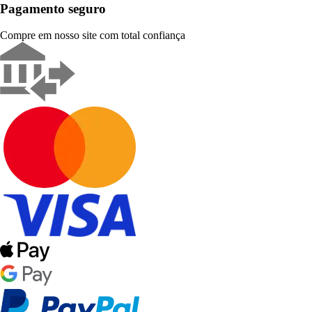
Pagamento seguro
Compre em nosso site com total confiança