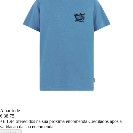
A partir de
€ 38,75
+€ 1,94
oferecidos na sua proxima encomenda
Creditados apos a
validacao da sua encomenda
Loading...