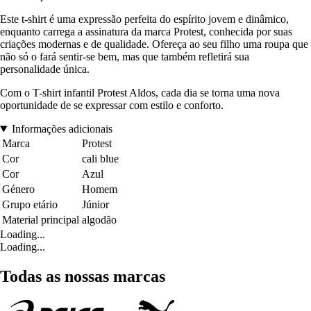
Este t-shirt é uma expressão perfeita do espírito jovem e dinâmico,
enquanto carrega a assinatura da marca Protest, conhecida por suas
criações modernas e de qualidade. Ofereça ao seu filho uma roupa que
não só o fará sentir-se bem, mas que também refletirá sua
personalidade única.
Com o T-shirt infantil Protest Aldos, cada dia se torna uma nova
oportunidade de se expressar com estilo e conforto.
Informações adicionais
Marca
Protest
Cor
cali blue
Cor
Azul
Género
Homem
Grupo etário
Júnior
Material principal
algodão
Loading...
Loading...
Todas as nossas marcas