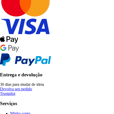
Entrega e devolução
30 dias para mudar de ideia
Devolva seu pedido
Trustpilot
Serviços
Minha conta