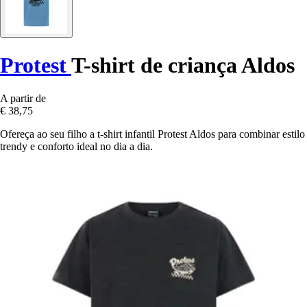
Protest
T-shirt de criança Aldos
A partir de
€ 38,75
Ofereça ao seu filho a t-shirt infantil Protest Aldos para combinar estilo
trendy e conforto ideal no dia a dia.