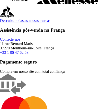
Descubra todas as nossas marcas
Assistência pós-venda na França
Contacte-nos
11 rue Bernard Maris
37270 Montlouis-sur-Loire, França
+33 1 86 47 62 58
Pagamento seguro
Compre em nosso site com total confiança