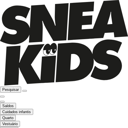
Pesquisar
Saldos
Cuidados infantis
Quarto
Vestuário