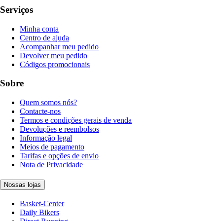
Serviços
Minha conta
Centro de ajuda
Acompanhar meu pedido
Devolver meu pedido
Códigos promocionais
Sobre
Quem somos nós?
Contacte-nos
Termos e condições gerais de venda
Devoluções e reembolsos
Informação legal
Meios de pagamento
Tarifas e opções de envio
Nota de Privacidade
Nossas lojas
Basket-Center
Daily Bikers