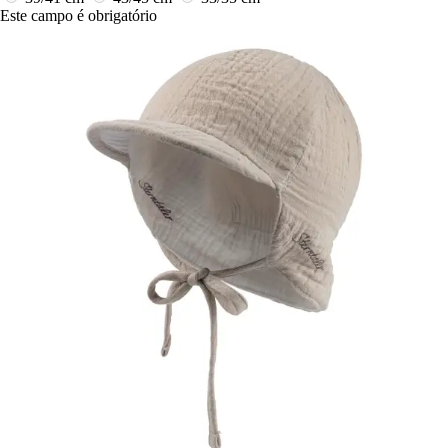
Este campo é obrigatório