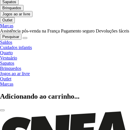
Sapatos
Brinquedos
Jogos ao ar livre
Outlet
Marcas
Assistência pós-venda na França
Pagamento seguro
Devoluções fáceis
Pesquisar
Saldos
Cuidados infantis
Quarto
Vestuário
Sapatos
Brinquedos
Jogos ao ar livre
Outlet
Marcas
Adicionando ao carrinho...