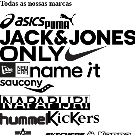
Todas as nossas marcas