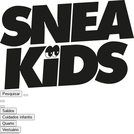
Pesquisar
Saldos
Cuidados infantis
Quarto
Vestuário