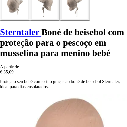
Sterntaler
Boné de beisebol com
proteção para o pescoço em
musselina para menino bebé
A partir de
€ 35,09
Proteja o seu bebé com estilo graças ao boné de beisebol Sterntaler,
ideal para dias ensolarados.