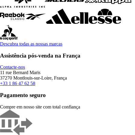
Descubra todas as nossas marcas
Assistência pós-venda na França
Contacte-nos
11 rue Bernard Maris
37270 Montlouis-sur-Loire, França
+33 1 86 47 62 58
Pagamento seguro
Compre em nosso site com total confiança