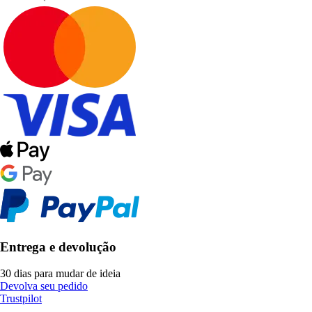
Entrega e devolução
30 dias para mudar de ideia
Devolva seu pedido
Trustpilot