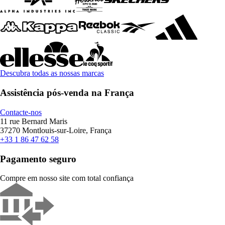
Descubra todas as nossas marcas
Assistência pós-venda na França
Contacte-nos
11 rue Bernard Maris
37270 Montlouis-sur-Loire, França
+33 1 86 47 62 58
Pagamento seguro
Compre em nosso site com total confiança