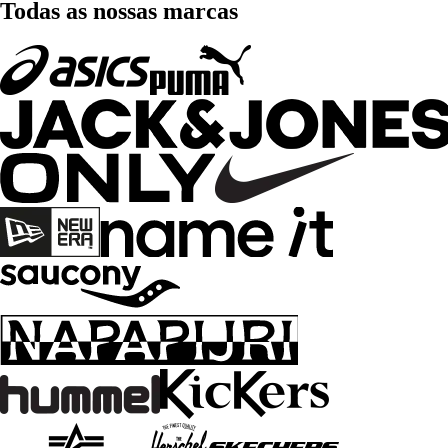
Todas as nossas marcas