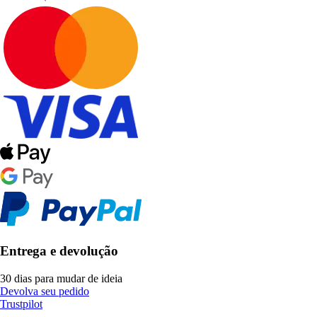
Entrega e devolução
30 dias para mudar de ideia
Devolva seu pedido
Trustpilot