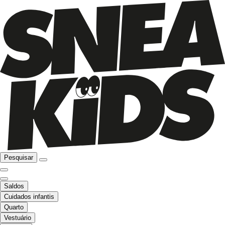
Pesquisar
Saldos
Cuidados infantis
Quarto
Vestuário