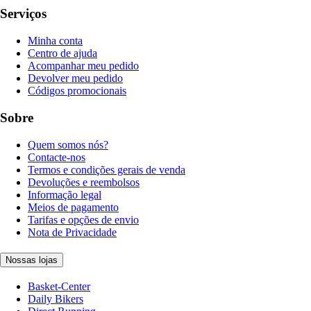
Serviços
Minha conta
Centro de ajuda
Acompanhar meu pedido
Devolver meu pedido
Códigos promocionais
Sobre
Quem somos nós?
Contacte-nos
Termos e condições gerais de venda
Devoluções e reembolsos
Informação legal
Meios de pagamento
Tarifas e opções de envio
Nota de Privacidade
Nossas lojas
Basket-Center
Daily Bikers